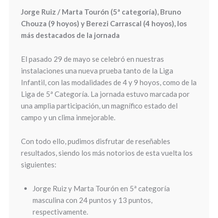
Jorge Ruiz / Marta Tourón (5ª categoría), Bruno
Chouza (9 hoyos) y Berezi Carrascal (4 hoyos), los
más destacados de la jornada
El pasado 29 de mayo se celebró en nuestras
instalaciones una nueva prueba tanto de la Liga
Infantil, con las modalidades de 4 y 9 hoyos, como de la
Liga de 5ª Categoría. La jornada estuvo marcada por
una amplia participación, un magnífico estado del
campo y un clima inmejorable.
Con todo ello, pudimos disfrutar de reseñables
resultados, siendo los más notorios de esta vuelta los
siguientes:
Jorge Ruiz y Marta Tourón en 5ª categoría
masculina con 24 puntos y 13 puntos,
respectivamente.