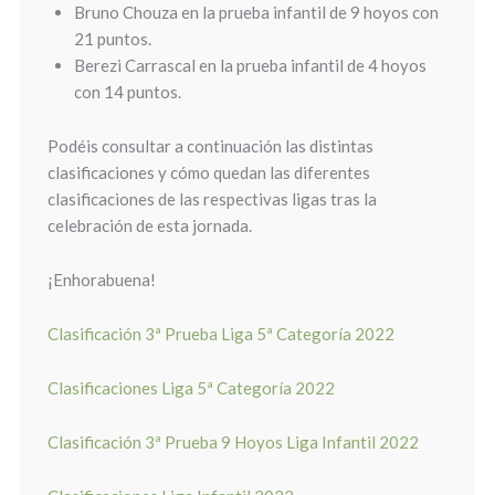
Bruno Chouza en la prueba infantil de 9 hoyos con
21 puntos.
Berezi Carrascal en la prueba infantil de 4 hoyos
con 14 puntos.
Podéis consultar a continuación las distintas
clasificaciones y cómo quedan las diferentes
clasificaciones de las respectivas ligas tras la
celebración de esta jornada.
¡Enhorabuena!
Clasificación 3ª Prueba Liga 5ª Categoría 2022
Clasificaciones Liga 5ª Categoría 2022
Clasificación 3ª Prueba 9 Hoyos Liga Infantil 2022