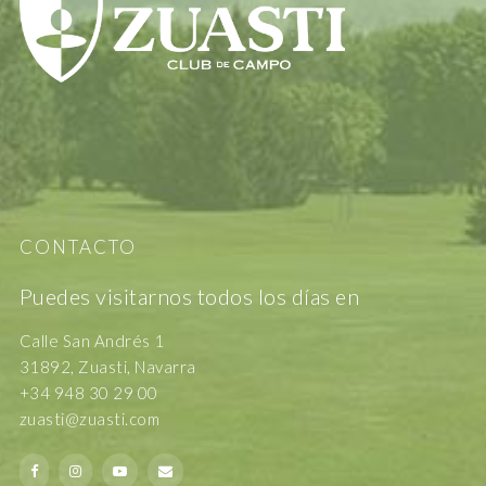
CONTACTO
Puedes visitarnos todos los días en
Calle San Andrés 1
31892, Zuasti, Navarra
+34 948 30 29 00
zuasti@zuasti.com