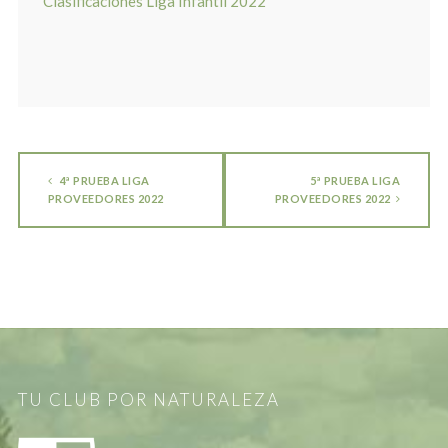
Clasificaciones Liga Infantil 2022
4ª PRUEBA LIGA
5ª PRUEBA LIGA
PROVEEDORES 2022
PROVEEDORES 2022
TU CLUB POR NATURALEZA