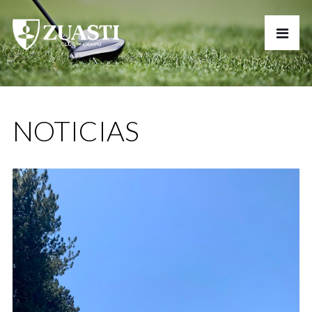
NOTICIAS