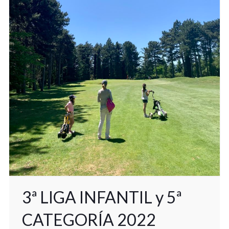
3ª LIGA INFANTIL y 5ª
CATEGORÍA 2022