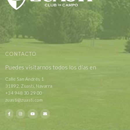
CONTACTO
Puedes visitarnos todos los días en
Calle San Andrés 1
31892, Zuasti, Navarra
+34 948 30 29 00
zuasti@zuasti.com