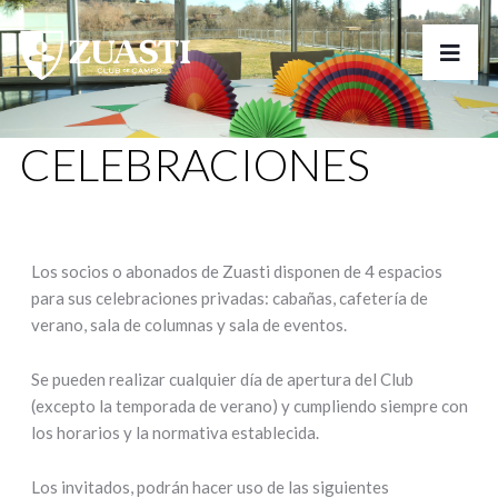
CELEBRACIONES
Los socios o abonados de Zuasti disponen de 4 espacios
para sus celebraciones privadas: cabañas, cafetería de
verano, sala de columnas y sala de eventos.
Se pueden realizar cualquier día de apertura del Club
(excepto la temporada de verano) y cumpliendo siempre con
los horarios y la normativa establecida.
Los invitados, podrán hacer uso de las siguientes