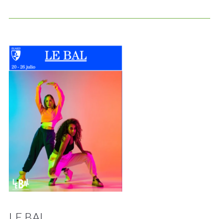
LE BAL