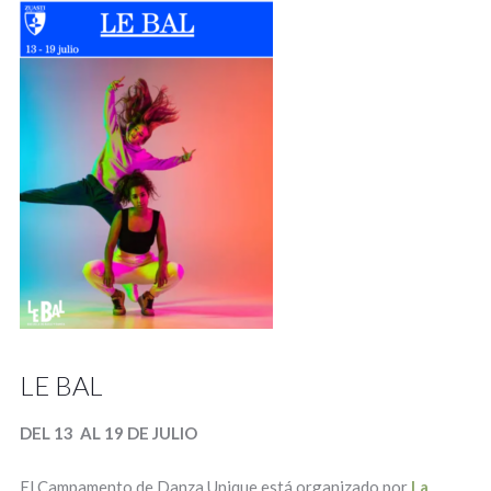
LE BAL
DEL 13 AL 19 DE JULIO
El Campamento de Danza Unique está organizado por
La