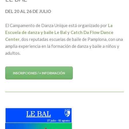
DEL 20 AL 26 DE JULIO
El Campamento de Danza Unique está organizado por
La
Escuela de danza y baile Le Bal
y
Catch Da Flow Dance
Center
, dos reputadas escuelas de baile de Pamplona, con una
amplia experiencia en la formación de danza y baile a niños y
adultos.
INSCRIPCIONES / + INFORMACIÓN