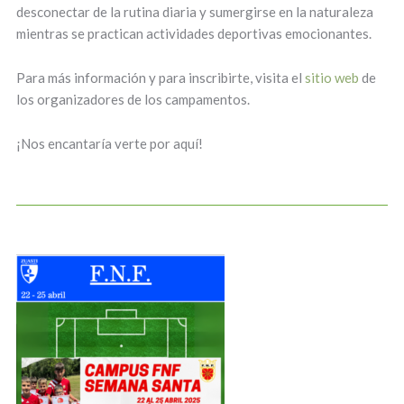
desconectar de la rutina diaria y sumergirse en la naturaleza
mientras se practican actividades deportivas emocionantes.
Para más información y para inscribirte, visita el
sitio web
de
los organizadores de los campamentos.
¡Nos encantaría verte por aquí!