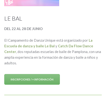
LE BAL
DEL 22 AL 28 DE JUNIO
El Campamento de Danza Unique está organizado por
La
Escuela de danza y baile Le Bal
y
Catch Da Flow Dance
Center
, dos reputadas escuelas de baile de Pamplona, con una
amplia experiencia en la formación de danza y baile a niños y
adultos.
INSCRIPCIONES / + INFORMACIÓN