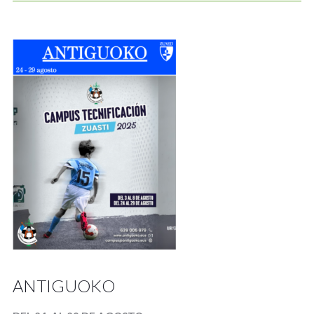
ANTIGUOKO