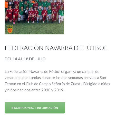
FEDERACIÓN NAVARRA DE FÚTBOL
DEL 14 AL 18 DE JULIO
La Federación Navarra de Fútbol organiza un campus de
verano en dos tandas durante las dos semanas previas a San
Fermín en el Club de Campo Señorío de Zuasti. Dirigido a niñas
y niños nacidos entre 2010 y 2019.
INSCRIPCIONES / + INFORMACIÓN