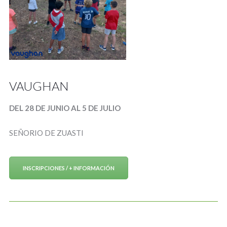
VAUGHAN
DEL 28 DE JUNIO AL 5 DE JULIO
SEÑORIO DE ZUASTI
INSCRIPCIONES / + INFORMACIÓN