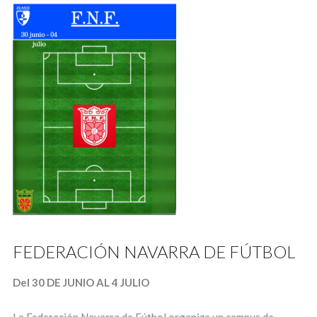
FEDERACIÓN NAVARRA DE FÚTBOL
Del 30 DE JUNIO AL 4 JULIO