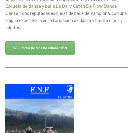
Escuela de danza y baile Le Bal
y
Catch Da Flow Dance
Center
, dos reputadas escuelas de baile de Pamplona, con una
amplia experiencia en la formación de danza y baile a niños y
adultos.
INSCRIPCIONES / + INFORMACIÓN