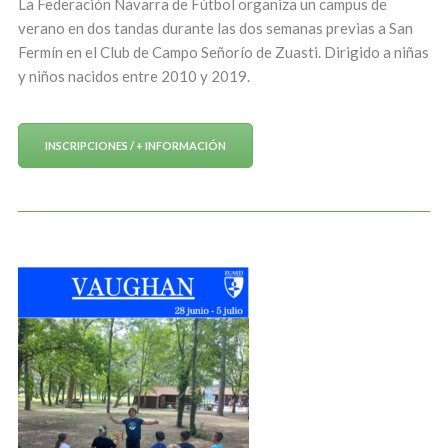
La Federación Navarra de Fútbol organiza un campus de
verano en dos tandas durante las dos semanas previas a San
Fermín en el Club de Campo Señorío de Zuasti. Dirigido a niñas
y niños nacidos entre 2010 y 2019.
INSCRIPCIONES / + INFORMACIÓN