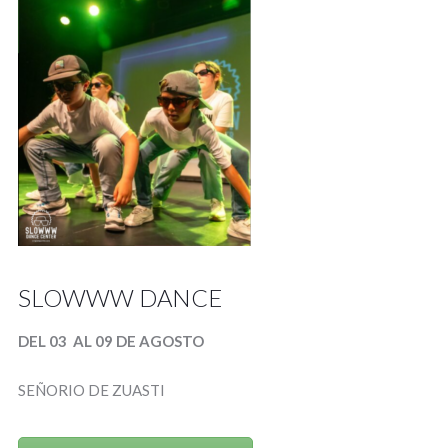
SLOWWW DANCE
DEL 03 AL 09 DE AGOSTO
SEÑORIO DE ZUASTI