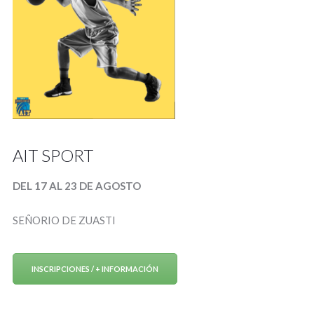
AIT SPORT
DEL 17 AL 23 DE AGOSTO
SEÑORIO DE ZUASTI
INSCRIPCIONES / + INFORMACIÓN