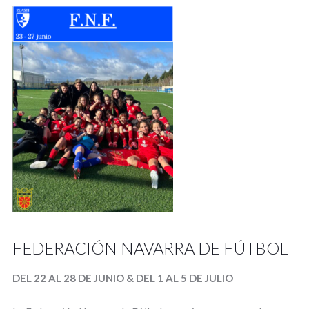
FEDERACIÓN NAVARRA DE FÚTBOL
DEL 22 AL 28 DE JUNIO & DEL 1 AL 5 DE JULIO