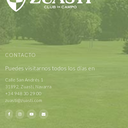
CONTACTO
Puedes visitarnos todos los días en
Calle San Andrés 1
31892, Zuasti, Navarra
+34 948 30 29 00
zuasti@zuasti.com