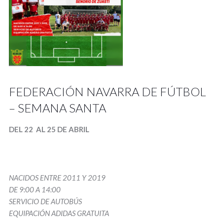
FEDERACIÓN NAVARRA DE FÚTBOL
– SEMANA SANTA
DEL 22 AL 25 DE ABRIL
NACIDOS ENTRE 2011 Y 2019
DE 9:00 A 14:00
SERVICIO DE AUTOBÚS
EQUIPACIÓN ADIDAS GRATUITA