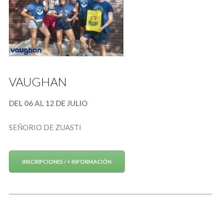
VAUGHAN
DEL 06 AL 12 DE JULIO
SEÑORIO DE ZUASTI
INSCRIPCIONES / + INFORMACIÓN