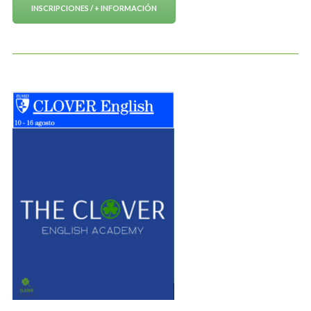
INSCRIPCIONES / + INFORMACIÓN