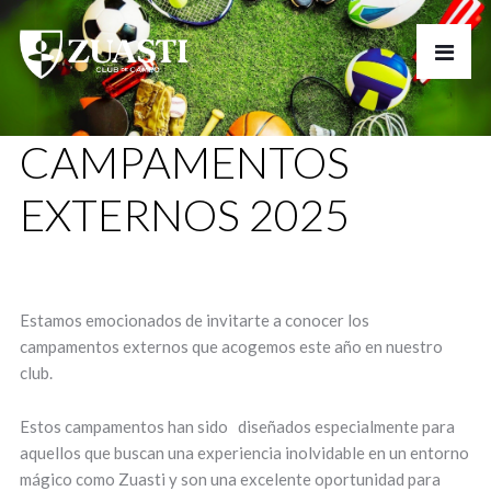
CAMPAMENTOS
EXTERNOS 2025
Estamos emocionados de invitarte a conocer los
campamentos externos que acogemos este año en nuestro
club.
Estos campamentos han sido diseñados especialmente para
aquellos que buscan una experiencia inolvidable en un entorno
mágico como Zuasti y son una excelente oportunidad para