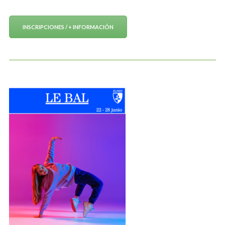
INSCRIPCIONES / + INFORMACIÓN