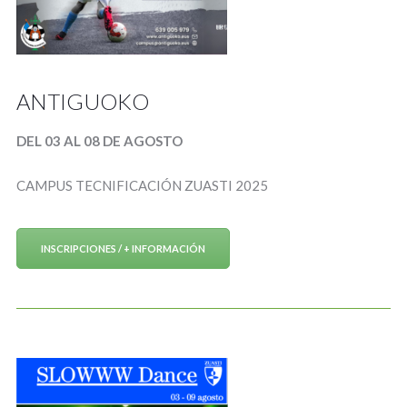
ANTIGUOKO
DEL 03 AL 08 DE AGOSTO
CAMPUS TECNIFICACIÓN ZUASTI 2025
INSCRIPCIONES / + INFORMACIÓN