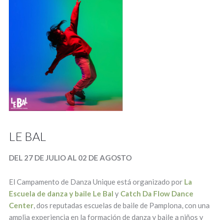
LE BAL
DEL 27 DE JULIO AL 02 DE AGOSTO
El Campamento de Danza Unique está organizado por
La
Escuela de danza y baile Le Bal
y
Catch Da Flow Dance
Center
, dos reputadas escuelas de baile de Pamplona, con una
amplia experiencia en la formación de danza y baile a niños y