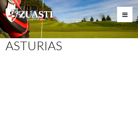
ASTURIAS