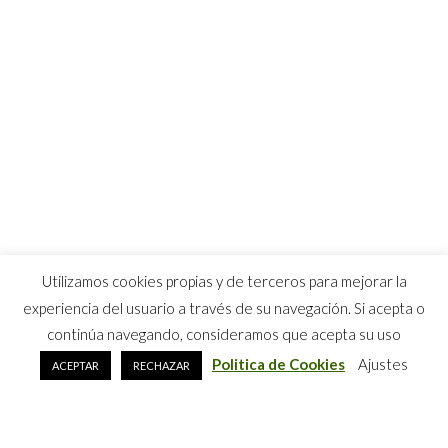
Utilizamos cookies propias y de terceros para mejorar la
experiencia del usuario a través de su navegación. Si acepta o
continúa navegando, consideramos que acepta su uso
Politica de Cookies
Ajustes
ACEPTAR
RECHAZAR