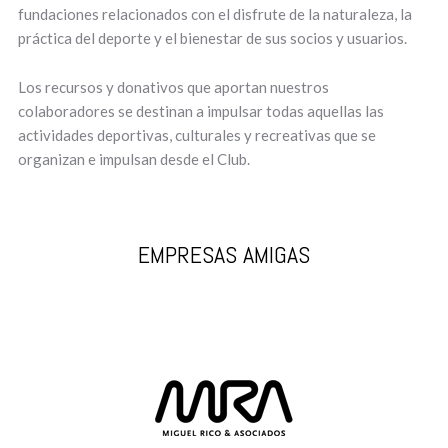
fundaciones relacionados con el disfrute de la naturaleza, la
práctica del deporte y el bienestar de sus socios y usuarios.
Los recursos y donativos que aportan nuestros
colaboradores se destinan a impulsar todas aquellas las
actividades deportivas, culturales y recreativas que se
organizan e impulsan desde el Club.
EMPRESAS AMIGAS