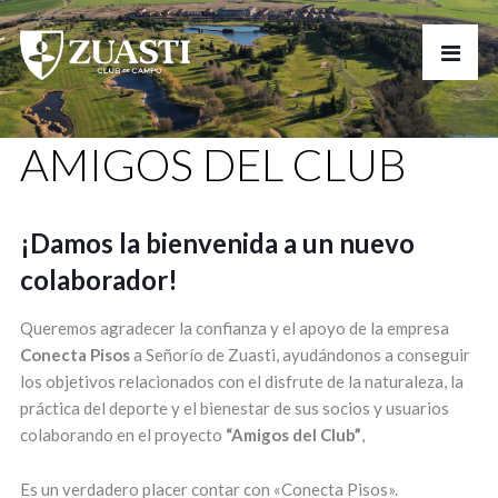
AMIGOS DEL CLUB
¡Damos la bienvenida a un nuevo
colaborador!
Queremos agradecer la confianza y el apoyo de la empresa
Conecta Pisos
a Señorío de Zuasti, ayudándonos a conseguir
los objetivos relacionados con el disfrute de la naturaleza, la
práctica del deporte y el bienestar de sus socios y usuarios
colaborando en el proyecto
“Amigos del Club”
,
Es un verdadero placer contar con «Conecta Pisos».