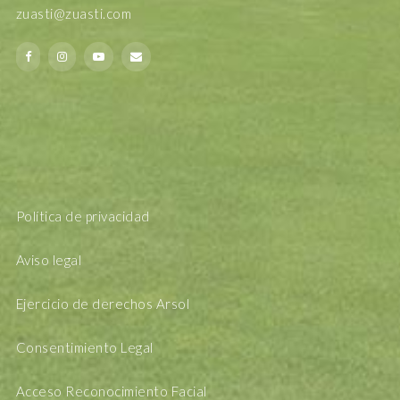
zuasti@zuasti.com
Política de privacidad
Aviso legal
Ejercicio de derechos Arsol
Consentimiento Legal
Acceso Reconocimiento Facial