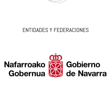
ENTIDADES Y FEDERACIONES