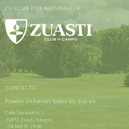
TU CLUB POR NATURALEZA
CONTACTO
Puedes visitarnos todos los días en
Calle San Andrés 1
31892, Zuasti, Navarra
+34 948 30 29 00