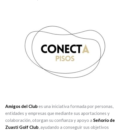
Amigos del Club
es una iniciativa formada por personas,
entidades y empresas que mediante sus aportaciones y
colaboración, otorgan su confianza y apoyo a
Señorío de
Zuasti Golf Club
, ayudando a conseguir sus objetivos