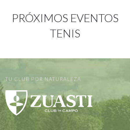
PRÓXIMOS EVENTOS
TENIS
TU CLUB POR NATURALEZA