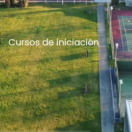
Cursos de iniciación