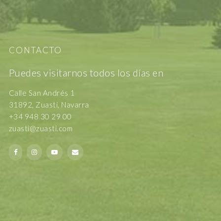
CONTACTO
Puedes visitarnos todos los días en
Calle San Andrés 1
31892, Zuasti, Navarra
+34 948 30 29 00
zuasti@zuasti.com