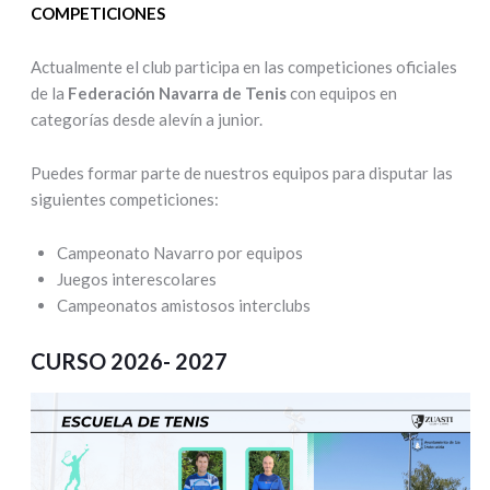
COMPETICIONES
Actualmente el club participa en las competiciones oficiales
de la
Federación Navarra de Tenis
con equipos en
categorías desde alevín a junior.
Puedes formar parte de nuestros equipos para disputar las
siguientes competiciones:
Campeonato Navarro por equipos
Juegos interescolares
Campeonatos amistosos interclubs
CURSO 2026- 2027