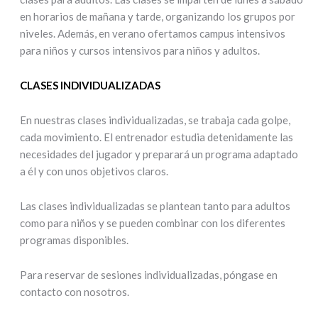
en horarios de mañana y tarde, organizando los grupos por
niveles. Además, en verano ofertamos campus intensivos
para niños y cursos intensivos para niños y adultos.
CLASES INDIVIDUALIZADAS
En nuestras clases individualizadas, se trabaja cada golpe,
cada movimiento. El entrenador estudia detenidamente las
necesidades del jugador y preparará un programa adaptado
a él y con unos objetivos claros.
Las clases individualizadas se plantean tanto para adultos
como para niños y se pueden combinar con los diferentes
programas disponibles.
Para reservar de sesiones individualizadas, póngase en
contacto con nosotros.