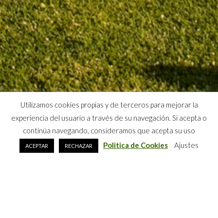
Utilizamos cookies propias y de terceros para mejorar la
experiencia del usuario a través de su navegación. Si acepta o
continúa navegando, consideramos que acepta su uso
Politica de Cookies
Ajustes
ACEPTAR
RECHAZAR
INSTALACIONES