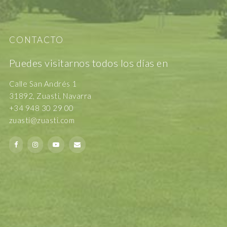
CONTACTO
Puedes visitarnos todos los días en
Calle San Andrés 1
31892, Zuasti, Navarra
+34 948 30 29 00
zuasti@zuasti.com