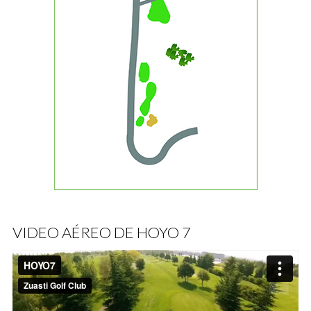
VIDEO AÉREO DE HOYO 7