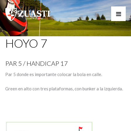
HOYO 7
PAR 5 / HANDICAP 17
Par 5 donde es importante colocar la bola en calle.
Green en alto con tres plataformas, con bunker a la izquierda.