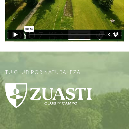
TU CLUB POR NATURALEZA