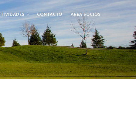
TIVIDADES
CONTACTO
AREA SOCIOS