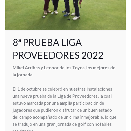
8ª PRUEBA LIGA
PROVEEDORES 2022
Mikel Arribas y Leonor de los Toyos, los mejores de
la jornada
El 1 de octubre se celebró en nuestras instalaciones
una nueva prueba de la Liga de Proveedores, la cual
estuvo marcada por una amplia participación de
jugadores que pudieron disfrutar de un buen estado
del campo acompañado de un clima inmejorable, lo que
se tradujo en una gran jornada de golf con notables