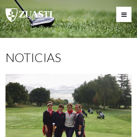
NOTICIAS