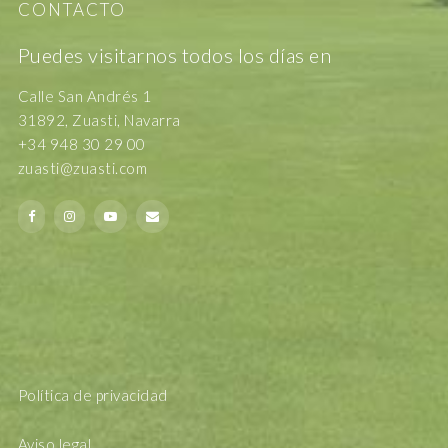
CONTACTO
Puedes visitarnos todos los días en
Calle San Andrés 1
31892, Zuasti, Navarra
+34 948 30 29 00
zuasti@zuasti.com
Política de privacidad
Aviso legal