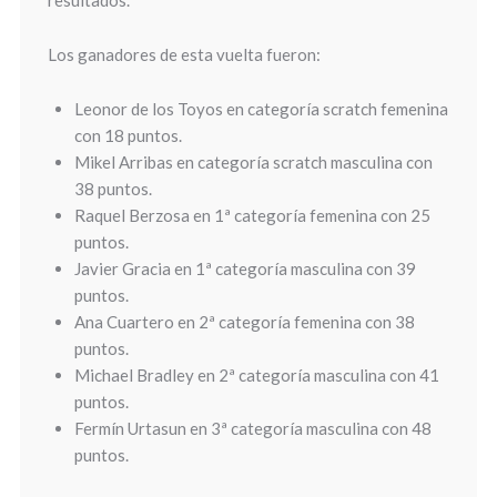
resultados.
Los ganadores de esta vuelta fueron:
Leonor de los Toyos en categoría scratch femenina
con 18 puntos.
Mikel Arribas en categoría scratch masculina con
38 puntos.
Raquel Berzosa en 1ª categoría femenina con 25
puntos.
Javier Gracia en 1ª categoría masculina con 39
puntos.
Ana Cuartero en 2ª categoría femenina con 38
puntos.
Michael Bradley en 2ª categoría masculina con 41
puntos.
Fermín Urtasun en 3ª categoría masculina con 48
puntos.