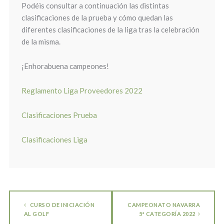
Podéis consultar a continuación las distintas
clasificaciones de la prueba y cómo quedan las
diferentes clasificaciones de la liga tras la celebración
de la misma.
¡Enhorabuena campeones!
Reglamento Liga Proveedores 2022
Clasificaciones Prueba
Clasificaciones Liga
CURSO DE INICIACIÓN
CAMPEONATO NAVARRA
AL GOLF
5ª CATEGORÍA 2022