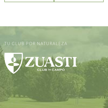
TU CLUB POR NATURALEZA