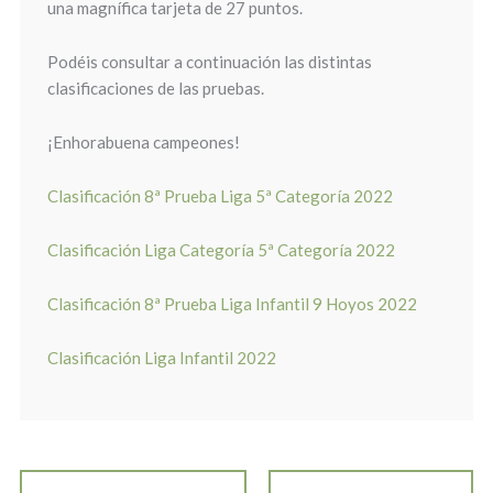
una magnífica tarjeta de 27 puntos.
Podéis consultar a continuación las distintas
clasificaciones de las pruebas.
¡Enhorabuena campeones!
Clasificación 8ª Prueba Liga 5ª Categoría 2022
Clasificación Liga Categoría 5ª Categoría 2022
Clasificación 8ª Prueba Liga Infantil 9 Hoyos 2022
Clasificación Liga Infantil 2022