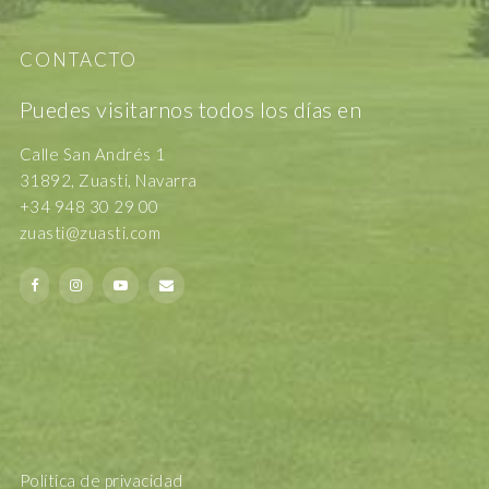
CONTACTO
Puedes visitarnos todos los días en
Calle San Andrés 1
31892, Zuasti, Navarra
+34 948 30 29 00
zuasti@zuasti.com
Política de privacidad