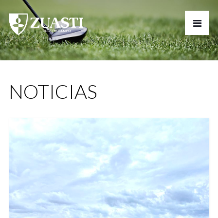
NOTICIAS