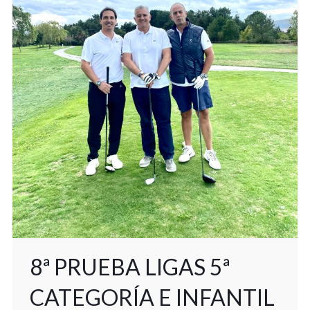
8ª PRUEBA LIGAS 5ª
CATEGORÍA E INFANTIL