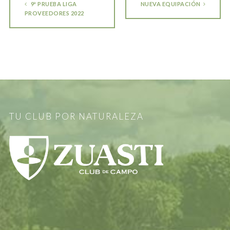
9ª PRUEBA LIGA
NUEVA EQUIPACIÓN
PROVEEDORES 2022
TU CLUB POR NATURALEZA