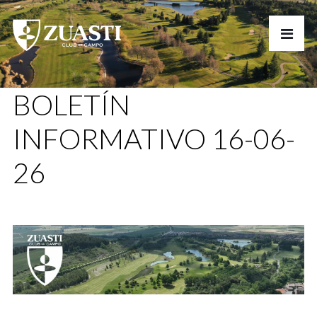
BOLETÍN
INFORMATIVO 16-06-
26