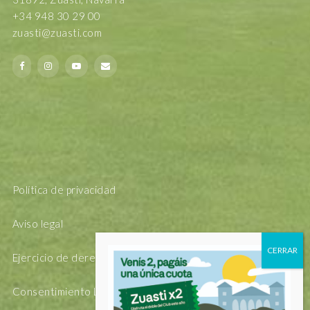
+34 948 30 29 00
zuasti@zuasti.com
Política de privacidad
Aviso legal
Ejercicio de derechos Arsol
Consentimiento Legal