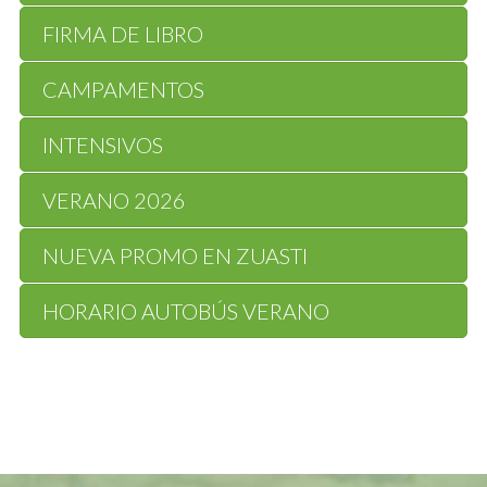
FIRMA DE LIBRO
CAMPAMENTOS
INTENSIVOS
VERANO 2026
NUEVA PROMO EN ZUASTI
HORARIO AUTOBÚS VERANO