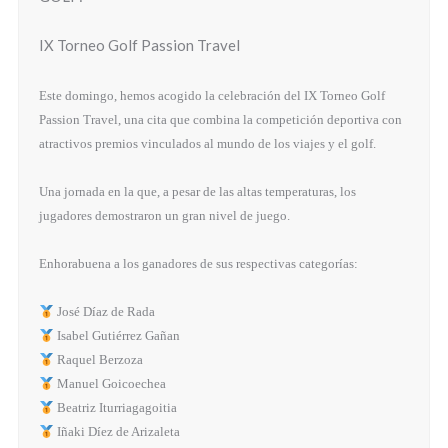
IX Torneo Golf Passion Travel
Este domingo, hemos acogido la celebración del IX Torneo Golf
Passion Travel, una cita que combina la competición deportiva con
atractivos premios vinculados al mundo de los viajes y el golf.
Una jornada en la que, a pesar de las altas temperaturas, los
jugadores demostraron un gran nivel de juego.
Enhorabuena a los ganadores de sus respectivas categorías:
José Díaz de Rada
Isabel Gutiérrez Gañan
Raquel Berzoza
Manuel Goicoechea
Beatriz Iturriagagoitia
Iñaki Díez de Arizaleta