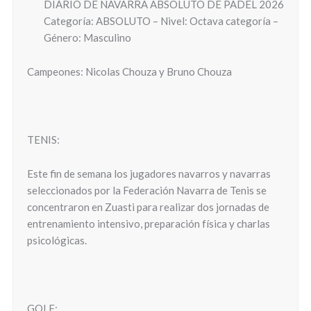
DIARIO DE NAVARRA ABSOLUTO DE PÁDEL 2026
Categoría: ABSOLUTO – Nivel: Octava categoría –
Género: Masculino
Campeones: Nicolas Chouza y Bruno Chouza
TENIS:
Este fin de semana los jugadores navarros y navarras
seleccionados por la Federación Navarra de Tenis se
concentraron en Zuasti para realizar dos jornadas de
entrenamiento intensivo, preparación física y charlas
psicológicas.
GOLF: