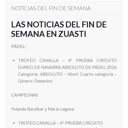
NOTICIAS DEL FIN DE SEMANA
LAS NOTICIAS DEL FIN DE
SEMANA EN ZUASTI
PÁDEL:
TROFEO CANALLA – 4ª PRUEBA CIRCUITO
DIARIO DE NAVARRA ABSOLUTO DE PÁDEL 2026
Categoría: ABSOLUTO – Nivel: Cuarta categoría –
Género: Femenino
CAMPEONAS
Yolanda Baraibar y María Laguna
TROFEO CANALLA – 4ª PRUEBA CIRCUITO