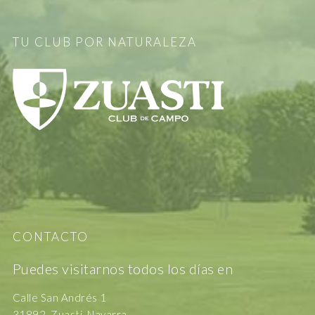
TU CLUB POR NATURALEZA
CONTACTO
Puedes visitarnos todos los días en
Calle San Andrés 1
31892, Zuasti, Navarra