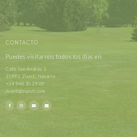
CONTACTO
Puedes visitarnos todos los días en
Calle San Andrés 1
31892, Zuasti, Navarra
+34 948 30 29 00
zuasti@zuasti.com