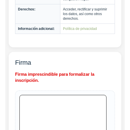
Derechos:
Acceder, rectificar y suprimir
los datos, así como otros
derechos.
Información adicional:
Política de privacidad
Firma
Firma imprescindible para formalizar la
inscripción.