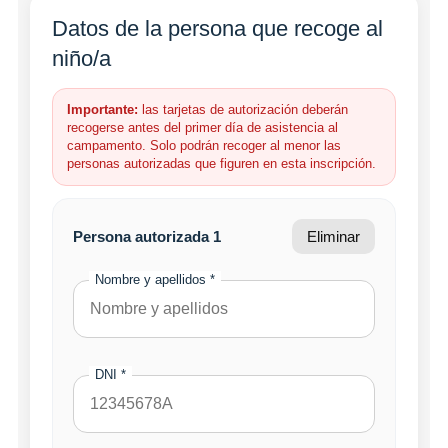
Datos de la persona que recoge al
niño/a
Importante:
las tarjetas de autorización deberán
recogerse antes del primer día de asistencia al
campamento. Solo podrán recoger al menor las
personas autorizadas que figuren en esta inscripción.
Persona autorizada 1
Eliminar
Nombre y apellidos *
DNI *