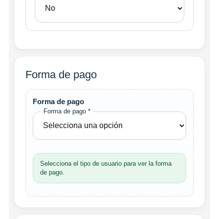
Forma de pago
Forma de pago
Forma de pago *
Selecciona el tipo de usuario para ver la forma
de pago.