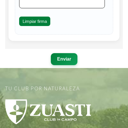
Limpiar firma
Enviar
TU CLUB POR NATURALEZA