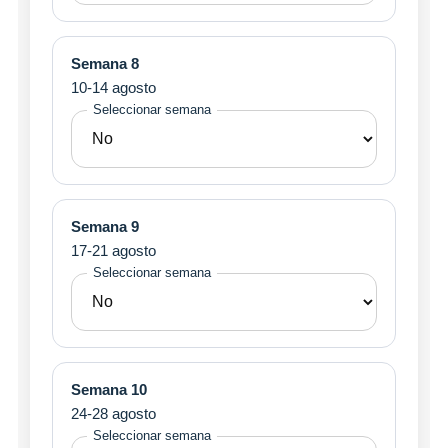
Semana 8
10-14 agosto
Seleccionar semana
Semana 9
17-21 agosto
Seleccionar semana
Semana 10
24-28 agosto
Seleccionar semana