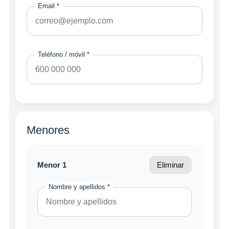
Email *
Teléfono / móvil *
Menores
Menor 1
Eliminar
Nombre y apellidos *