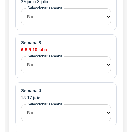
29 junio-3 julio
Seleccionar semana
Semana 3
6-8-9-10 julio
Seleccionar semana
Semana 4
13-17 julio
Seleccionar semana