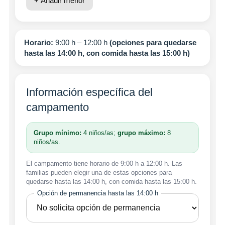
+ Añadir menor
Horario:
9:00 h – 12:00 h
(opciones para quedarse
hasta las 14:00 h, con comida hasta las 15:00 h)
Información específica del
campamento
Grupo mínimo:
4 niños/as;
grupo máximo:
8
niños/as.
El campamento tiene horario de 9:00 h a 12:00 h. Las
familias pueden elegir una de estas opciones para
quedarse hasta las 14:00 h, con comida hasta las 15:00 h.
Opción de permanencia hasta las 14:00 h