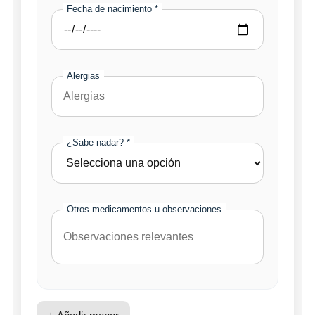
Fecha de nacimiento *
Alergias
¿Sabe nadar? *
Otros medicamentos u observaciones