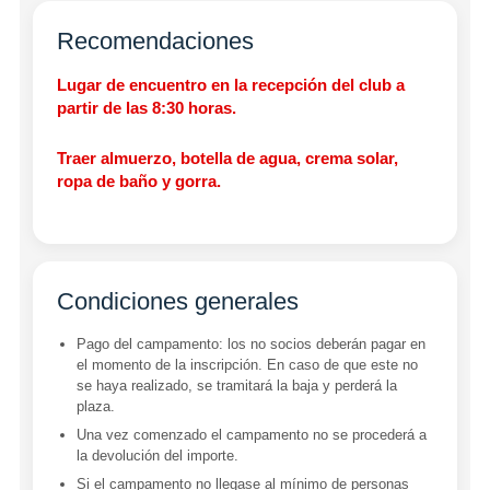
Recomendaciones
Lugar de encuentro en la recepción del club a
partir de las 8:30 horas.
Traer almuerzo, botella de agua, crema solar,
ropa de baño y gorra.
Condiciones generales
Pago del campamento: los no socios deberán pagar en
el momento de la inscripción. En caso de que este no
se haya realizado, se tramitará la baja y perderá la
plaza.
Una vez comenzado el campamento no se procederá a
la devolución del importe.
Si el campamento no llegase al mínimo de personas