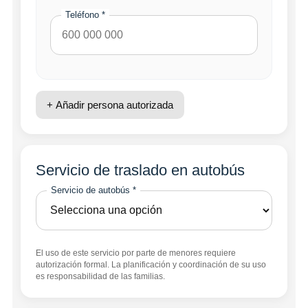
Teléfono *
+ Añadir persona autorizada
Servicio de traslado en autobús
Servicio de autobús *
El uso de este servicio por parte de menores requiere
autorización formal. La planificación y coordinación de su uso
es responsabilidad de las familias.