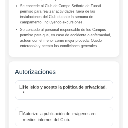
Se concede al Club de Campo Señorío de Zuasti
permiso para realizar actividades fuera de las
instalaciones del Club durante la semana de
campamento, incluyendo excursiones.
Se concede al personal responsable de los Campus
permiso para que, en caso de accidente o enfermedad,
actúen con el menor como mejor proceda. Quedo
enterado/a y acepto las condiciones generales.
Autorizaciones
He leído y acepto la política de privacidad.
*
Autorizo la publicación de imágenes en
medios internos del Club.