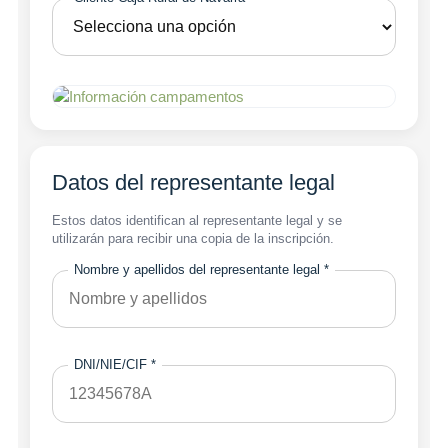
Datos del representante legal
Estos datos identifican al representante legal y se
utilizarán para recibir una copia de la inscripción.
Nombre y apellidos del representante legal *
DNI/NIE/CIF *