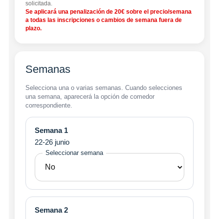
solicitada.
Se aplicará una penalización de 20€ sobre el precio/semana
a todas las inscripciones o cambios de semana fuera de
plazo.
Semanas
Selecciona una o varias semanas. Cuando selecciones
una semana, aparecerá la opción de comedor
correspondiente.
Semana 1
22-26 junio
Seleccionar semana
Semana 2