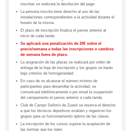
inscritas se realizará la devolución del pago.
La persona inscrita tiene derecho al uso de las
instalaciones correspondientes a la actividad durante el
horario de la misma.
El plazo de inscripción finaliza el jueves anterior al
inicio de cada tanda.
Se aplicará una penalización de 20€ sobre el
precio/semana a todas las inscripciones o cambios
de semana fuera de plazo.
La asignación de las plazas se realizará por orden de
entrega de la hoja de inscripción y los grupos se harán
bajo criterios de homogeneidad.
En caso de no alcanzar el número mínimo de
participantes para desarrollar la actividad, se
comunicará telefónicamente o por email la suspensión
del campamento el jueves anterior a cada tanda.
Club de Campo Señorío de Zuasti se reserva el derecho
a que los técnicos deportivos evalúen y organicen los
grupos para un funcionamiento óptimo de las clases.
La inscripción de los cursos supone la aceptación de
las normas que los rigen.