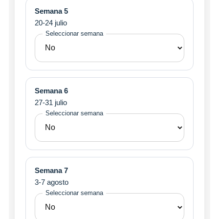
Semana 5
20-24 julio
Seleccionar semana
Semana 6
27-31 julio
Seleccionar semana
Semana 7
3-7 agosto
Seleccionar semana