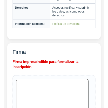
Derechos:
Acceder, rectificar y suprimir
los datos, así como otros
derechos.
Información adicional:
Política de privacidad
Firma
Firma imprescindible para formalizar la
inscripción.