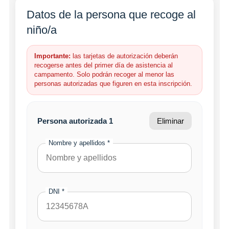
Datos de la persona que recoge al
niño/a
Importante:
las tarjetas de autorización deberán
recogerse antes del primer día de asistencia al
campamento. Solo podrán recoger al menor las
personas autorizadas que figuren en esta inscripción.
Persona autorizada 1
Eliminar
Nombre y apellidos *
DNI *