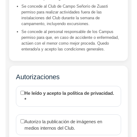
Se concede al Club de Campo Señorío de Zuasti
permiso para realizar actividades fuera de las
instalaciones del Club durante la semana de
campamento, incluyendo excursiones.
Se concede al personal responsable de los Campus
permiso para que, en caso de accidente o enfermedad,
actúen con el menor como mejor proceda. Quedo
enterado/a y acepto las condiciones generales.
Autorizaciones
He leído y acepto la política de privacidad.
*
Autorizo la publicación de imágenes en
medios internos del Club.