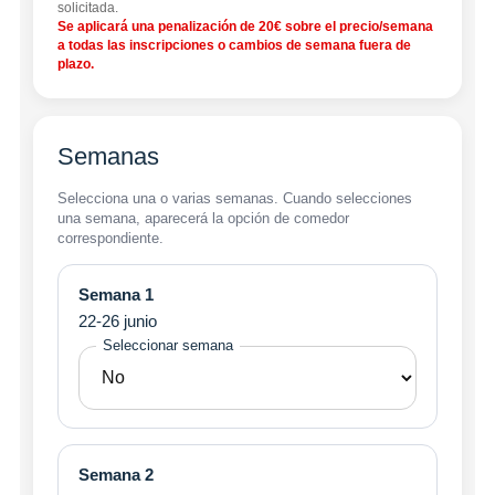
solicitada.
Se aplicará una penalización de 20€ sobre el precio/semana
a todas las inscripciones o cambios de semana fuera de
plazo.
Semanas
Selecciona una o varias semanas. Cuando selecciones
una semana, aparecerá la opción de comedor
correspondiente.
Semana 1
22-26 junio
Seleccionar semana
Semana 2