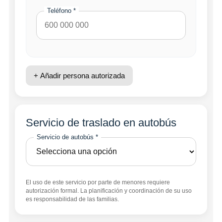
Teléfono *
+ Añadir persona autorizada
Servicio de traslado en autobús
Servicio de autobús *
El uso de este servicio por parte de menores requiere
autorización formal. La planificación y coordinación de su uso
es responsabilidad de las familias.