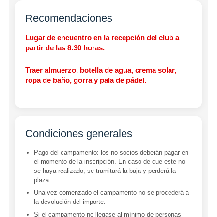
Recomendaciones
Lugar de encuentro en la recepción del club a
partir de las 8:30 horas.
Traer almuerzo, botella de agua, crema solar,
ropa de baño, gorra y pala de pádel.
Condiciones generales
Pago del campamento: los no socios deberán pagar en
el momento de la inscripción. En caso de que este no
se haya realizado, se tramitará la baja y perderá la
plaza.
Una vez comenzado el campamento no se procederá a
la devolución del importe.
Si el campamento no llegase al mínimo de personas