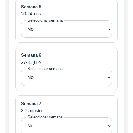
Semana 5
20-24 julio
Seleccionar semana
Semana 6
27-31 julio
Seleccionar semana
Semana 7
3-7 agosto
Seleccionar semana