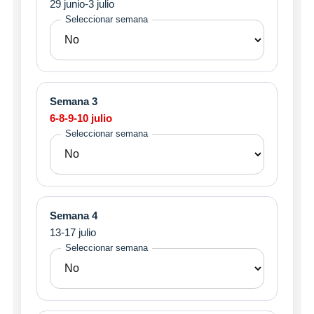
29 junio-3 julio
Seleccionar semana
Semana 3
6-8-9-10 julio
Seleccionar semana
Semana 4
13-17 julio
Seleccionar semana