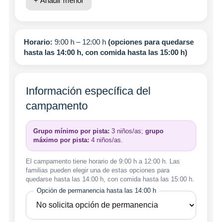
+ Añadir menor
Horario:
9:00 h – 12:00 h
(opciones para quedarse
hasta las 14:00 h, con comida hasta las 15:00 h)
Información específica del
campamento
Grupo mínimo por pista:
3 niños/as;
grupo
máximo por pista:
4 niños/as.
El campamento tiene horario de 9:00 h a 12:00 h. Las
familias pueden elegir una de estas opciones para
quedarse hasta las 14:00 h, con comida hasta las 15:00 h.
Opción de permanencia hasta las 14:00 h