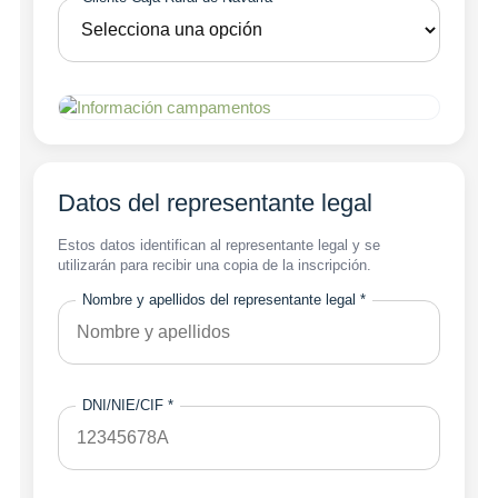
Datos del representante legal
Estos datos identifican al representante legal y se
utilizarán para recibir una copia de la inscripción.
Nombre y apellidos del representante legal *
DNI/NIE/CIF *