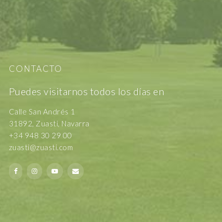
CONTACTO
Puedes visitarnos todos los días en
Calle San Andrés 1
31892, Zuasti, Navarra
+34 948 30 29 00
zuasti@zuasti.com