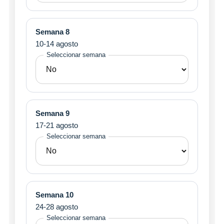
Semana 8
10-14 agosto
Seleccionar semana
Semana 9
17-21 agosto
Seleccionar semana
Semana 10
24-28 agosto
Seleccionar semana