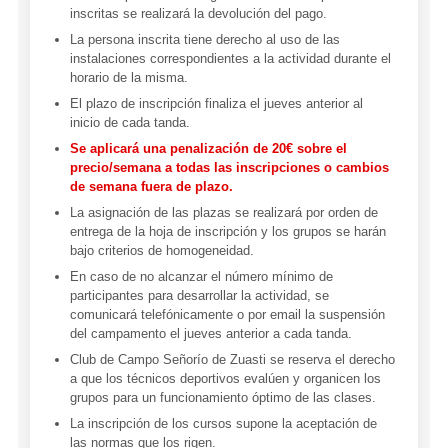
inscritas se realizará la devolución del pago.
La persona inscrita tiene derecho al uso de las
instalaciones correspondientes a la actividad durante el
horario de la misma.
El plazo de inscripción finaliza el jueves anterior al
inicio de cada tanda.
Se aplicará una penalización de 20€ sobre el
precio/semana a todas las inscripciones o cambios
de semana fuera de plazo.
La asignación de las plazas se realizará por orden de
entrega de la hoja de inscripción y los grupos se harán
bajo criterios de homogeneidad.
En caso de no alcanzar el número mínimo de
participantes para desarrollar la actividad, se
comunicará telefónicamente o por email la suspensión
del campamento el jueves anterior a cada tanda.
Club de Campo Señorío de Zuasti se reserva el derecho
a que los técnicos deportivos evalúen y organicen los
grupos para un funcionamiento óptimo de las clases.
La inscripción de los cursos supone la aceptación de
las normas que los rigen.