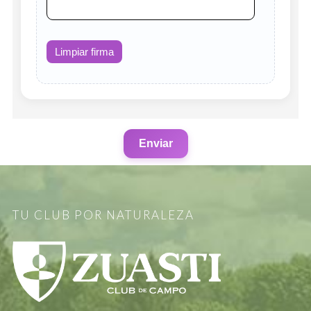
Limpiar firma
Enviar
TU CLUB POR NATURALEZA