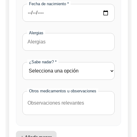
Fecha de nacimiento *
Alergias
¿Sabe nadar? *
Otros medicamentos u observaciones