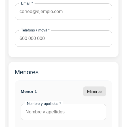
Email *
Teléfono / móvil *
Menores
Menor 1
Eliminar
Nombre y apellidos *