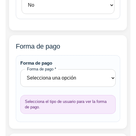
Forma de pago
Forma de pago
Forma de pago *
Selecciona el tipo de usuario para ver la forma
de pago.