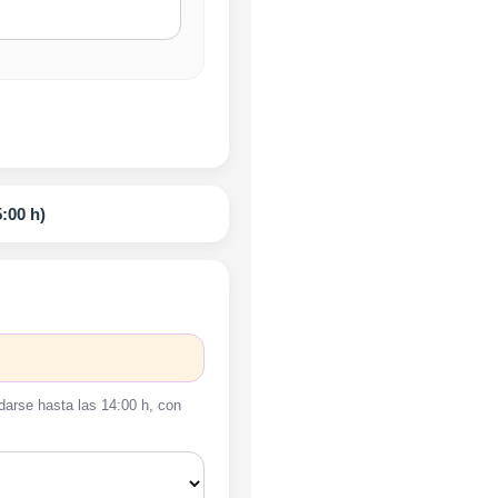
:00 h)
darse hasta las 14:00 h, con