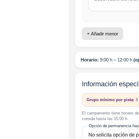
+ Añadir menor
Horario:
9:00 h – 12:00 h
(o
Información espec
Grupo mínimo por pista:
3 
El campamento tiene horario de 
comida hasta las 15:00 h.
Opción de permanencia hast