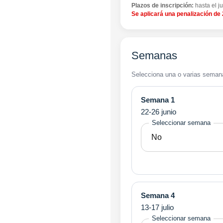
Plazos de inscripción:
hasta el j
Se aplicará una penalización de
Semanas
Selecciona una o varias seman
Semana 1
22-26 junio
Seleccionar semana
Semana 4
13-17 julio
Seleccionar semana