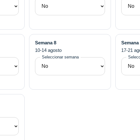
Semana 8
Semana 
10-14 agosto
17-21 ag
Seleccionar semana
Selec