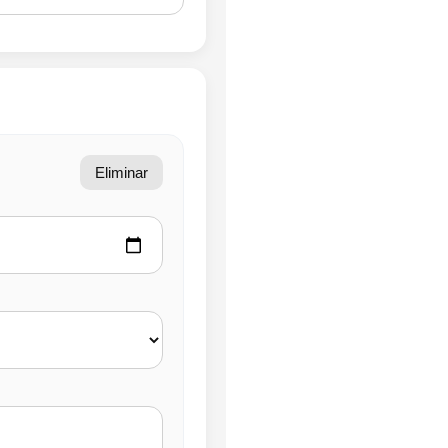
Eliminar