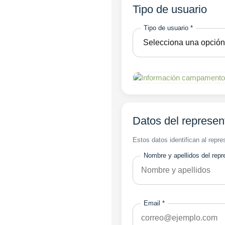
Tipo de usuario
Tipo de usuario *
Datos del represen
Estos datos identifican al repres
Nombre y apellidos del repr
Email *