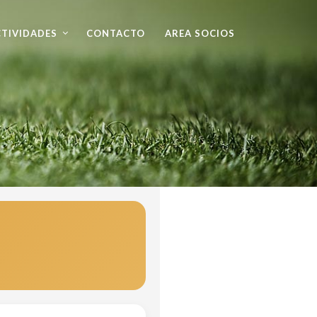
TIVIDADES
CONTACTO
AREA SOCIOS