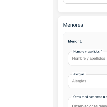
Menores
Menor 1
Nombre y apellidos *
Alergias
Otros medicamentos u 