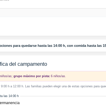
pciones para quedarse hasta las 14:00 h, con comida hasta las 15
ífica del campamento
niños/as;
grupo máximo por pista:
6 niños/as.
9:00 h a 12:00 h. Las familias pueden elegir una de estas opciones para que
a las 14:00 h