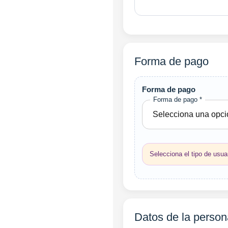
Forma de pago
Forma de pago
Forma de pago *
Selecciona el tipo de usua
Datos de la person