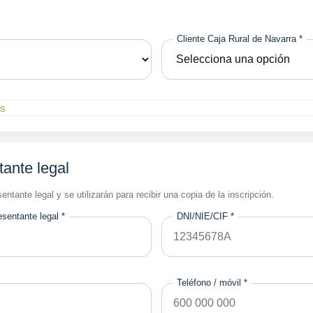
Cliente Caja Rural de Navarra *
tante legal
entante legal y se utilizarán para recibir una copia de la inscripción.
esentante legal *
DNI/NIE/CIF *
Teléfono / móvil *