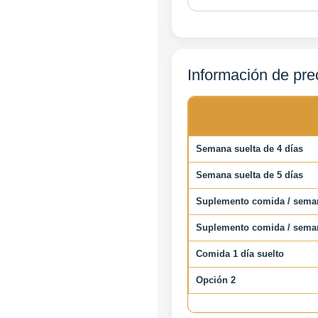
Información de pre
Semana suelta de 4 días
Semana suelta de 5 días
Suplemento comida / seman
Suplemento comida / seman
Comida 1 día suelto
Opción 2