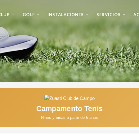
CLUB
GOLF
INSTALACIONES
SERVICIOS
AC
Campamento Tenis
Niños y niñas a partir de 6 años