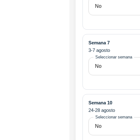
Semana 7
3-7 agosto
Seleccionar semana
Semana 10
24-28 agosto
Seleccionar semana