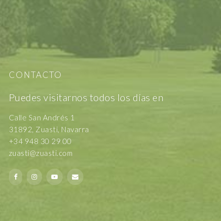
CONTACTO
Puedes visitarnos todos los días en
Calle San Andrés 1
31892, Zuasti, Navarra
+34 948 30 29 00
zuasti@zuasti.com