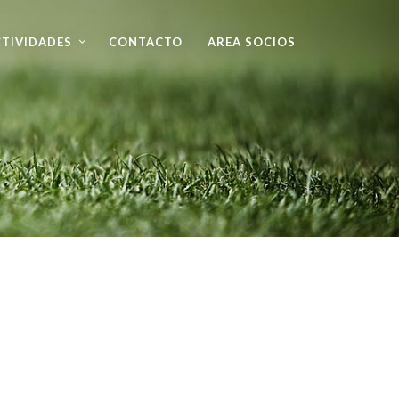
TIVIDADES
CONTACTO
AREA SOCIOS