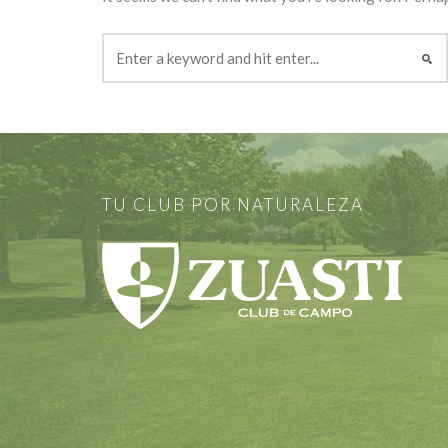
TU CLUB POR NATURALEZA