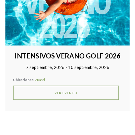
INTENSIVOS VERANO GOLF 2026
7 septiembre, 2026 - 10 septiembre, 2026
Ubicaciones:
Zuasti
VER EVENTO