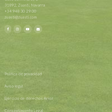
31892, Zuasti, Navarra
+34 948 30 29 00
zuasti@zuasti.com
Política de privacidad
Aviso legal
Ejercicio de derechos Arsol
Consentimiento Legal