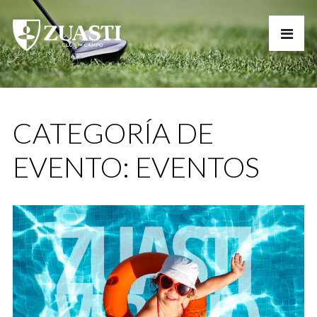
CATEGORÍA DE
EVENTO:
EVENTOS