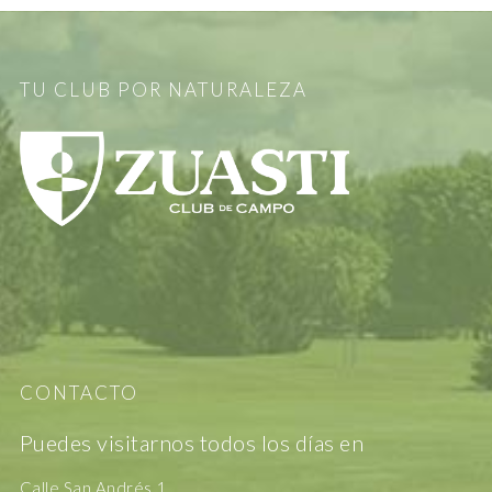
TU CLUB POR NATURALEZA
CONTACTO
Puedes visitarnos todos los días en
Calle San Andrés 1