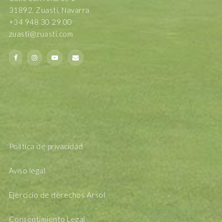
31892, Zuasti, Navarra
+34 948 30 29 00
zuasti@zuasti.com
Política de privacidad
Aviso legal
Ejercicio de derechos Arsol
Consentimiento Legal