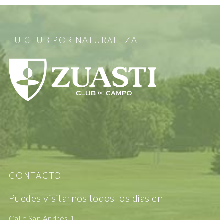
TU CLUB POR NATURALEZA
CONTACTO
Puedes visitarnos todos los días en
Calle San Andrés 1