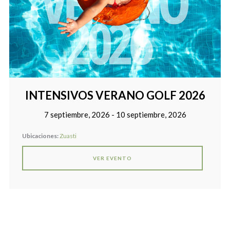
INTENSIVOS VERANO GOLF 2026
7 septiembre, 2026 - 10 septiembre, 2026
Ubicaciones:
Zuasti
VER EVENTO