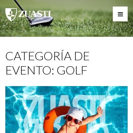
CATEGORÍA DE
EVENTO:
GOLF