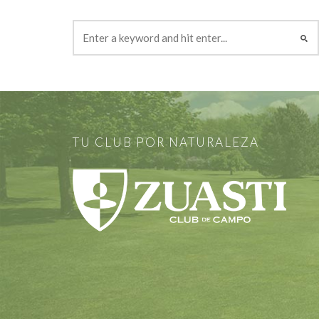
TU CLUB POR NATURALEZA