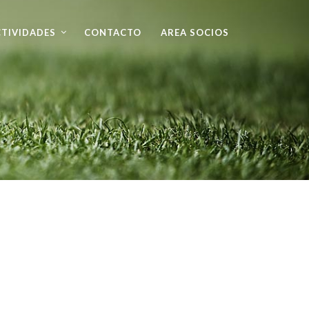
TIVIDADES
CONTACTO
AREA SOCIOS