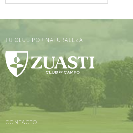
TU CLUB POR NATURALEZA
CONTACTO