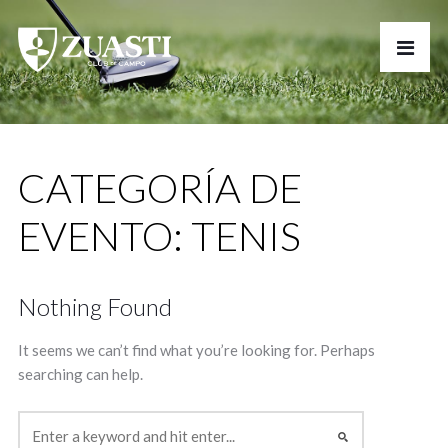
CATEGORÍA DE
EVENTO:
TENIS
Nothing Found
It seems we can’t find what you’re looking for. Perhaps
searching can help.