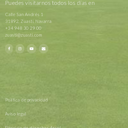
Puedes visitarnos todos los días en
Calle San Andrés 1
31892, Zuasti, Navarra
+34 948 30 29 00
zuasti@zuasti.com
Política de privacidad
Aviso legal
Ejercicio de derechos Arsol