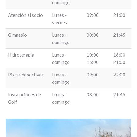
domingo
Atención al socio
Lunes -
09:00
21:00
viernes
Gimnasio
Lunes -
08:00
21:45
domingo
Hidroterapia
Lunes -
10:00
16:00
domingo
15:00
21:00
Pistas deportivas
Lunes -
09:00
22:00
domingo
Instalaciones de
Lunes -
08:00
21:45
Golf
domingo