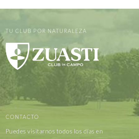
TU CLUB POR NATURALEZA
CONTACTO
Puedes visitarnos todos los días en