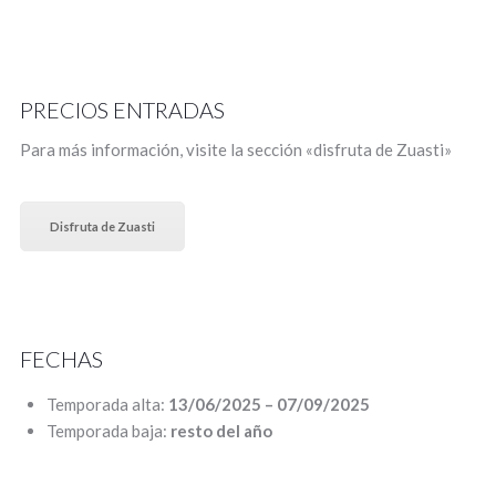
PRECIOS ENTRADAS
Para más información, visite la sección «disfruta de Zuasti»
Disfruta de Zuasti
FECHAS
Temporada alta:
13/06/2025 – 07/09/2025
Temporada baja:
resto del año