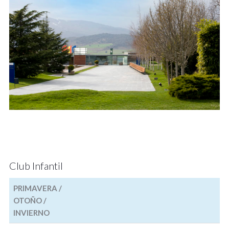
Club Infantil
PRIMAVERA /
OTOÑO /
INVIERNO