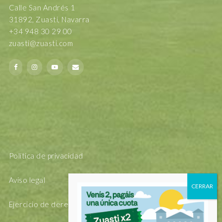
Calle San Andrés 1
31892, Zuasti, Navarra
+34 948 30 29 00
zuasti@zuasti.com
Política de privacidad
Aviso legal
Ejercicio de derechos Arsol