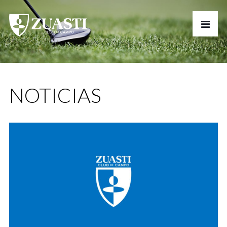
NOTICIAS