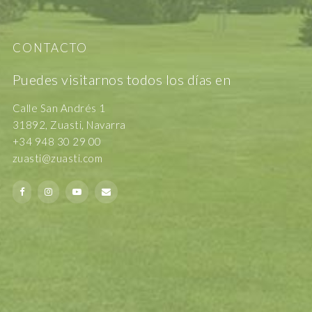
CONTACTO
Puedes visitarnos todos los días en
Calle San Andrés 1
31892, Zuasti, Navarra
+34 948 30 29 00
zuasti@zuasti.com