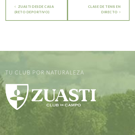
ZUASTI DESDE CASA
CLASE DE TENIS EN
(RETO DEPORTIVO)
DIRECTO
TU CLUB POR NATURALEZA