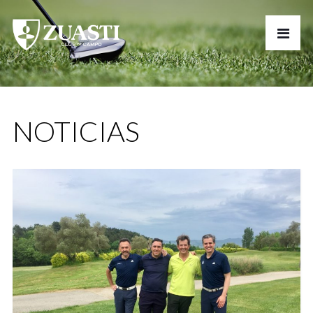
NOTICIAS