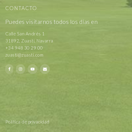
CONTACTO
Puedes visitarnos todos los días en
Calle San Andrés 1
31892, Zuasti, Navarra
+34 948 30 29 00
zuasti@zuasti.com
Política de privacidad