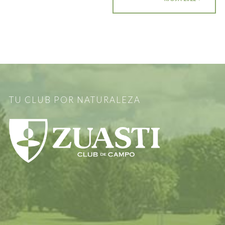
TU CLUB POR NATURALEZA