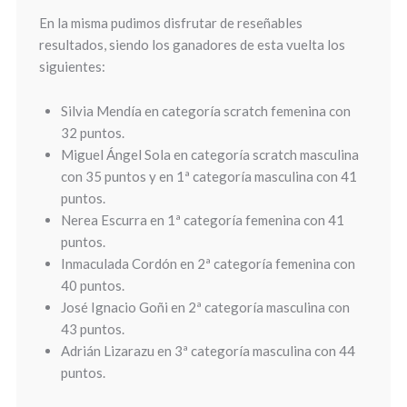
En la misma pudimos disfrutar de reseñables
resultados, siendo los ganadores de esta vuelta los
siguientes:
Silvia Mendía en categoría scratch femenina con
32 puntos.
Miguel Ángel Sola en categoría scratch masculina
con 35 puntos y en 1ª categoría masculina con 41
puntos.
Nerea Escurra en 1ª categoría femenina con 41
puntos.
Inmaculada Cordón en 2ª categoría femenina con
40 puntos.
José Ignacio Goñi en 2ª categoría masculina con
43 puntos.
Adrián Lizarazu en 3ª categoría masculina con 44
puntos.