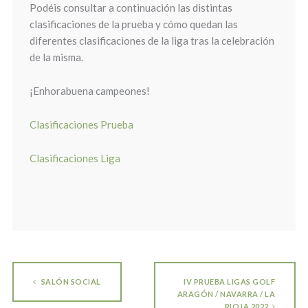
Podéis consultar a continuación las distintas
clasificaciones de la prueba y cómo quedan las
diferentes clasificaciones de la liga tras la celebración
de la misma.
¡Enhorabuena campeones!
Clasificaciones Prueba
Clasificaciones Liga
SALÓN SOCIAL
IV PRUEBA LIGAS GOLF
ARAGÓN / NAVARRA / LA
RIOJA 2022