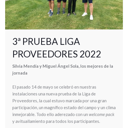
3ª PRUEBA LIGA
PROVEEDORES 2022
Silvia Mendía y Miguel Ángel Sola, los mejores de la
jornada
El pasado 14 de mayo se celebró en nuestras
instalaciones una nueva prueba de la Liga de
Proveedores, la cual estuvo marcada por una gran
participación, un magnífico estado del campo y un clima
inmejorable. Todo ello aderezado con un
welcome pack
y avituallamiento para todos los participantes.