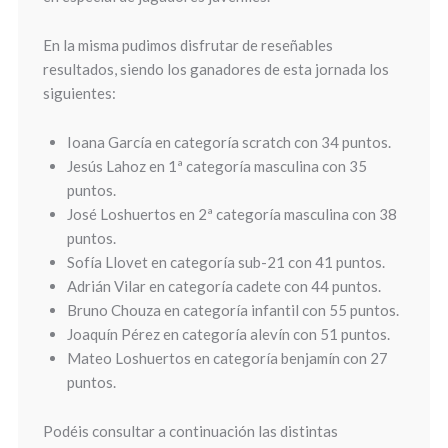
En la misma pudimos disfrutar de reseñables
resultados, siendo los ganadores de esta jornada los
siguientes:
Ioana García en categoría scratch con 34 puntos.
Jesús Lahoz en 1ª categoría masculina con 35
puntos.
José Loshuertos en 2ª categoría masculina con 38
puntos.
Sofía Llovet en categoría sub-21 con 41 puntos.
Adrián Vilar en categoría cadete con 44 puntos.
Bruno Chouza en categoría infantil con 55 puntos.
Joaquín Pérez en categoría alevín con 51 puntos.
Mateo Loshuertos en categoría benjamín con 27
puntos.
Podéis consultar a continuación las distintas