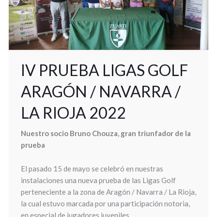
IV PRUEBA LIGAS GOLF
ARAGÓN / NAVARRA /
LA RIOJA 2022
Nuestro socio Bruno Chouza, gran triunfador de la
prueba
El pasado 15 de mayo se celebró en nuestras
instalaciones una nueva prueba de las Ligas Golf
perteneciente a la zona de Aragón / Navarra / La Rioja,
la cual estuvo marcada por una participación notoria,
en especial de jugadores juveniles.