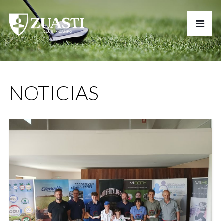
NOTICIAS