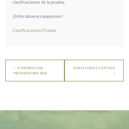
clasificaciones de la prueba.
¡Enhorabuena campeones!
Clasificaciones Prueba
3ª PRUEBA LIGA
ZUASTI CRECE CONTIGO
PROVEEDORES 2022