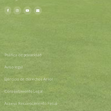
Política de privacidad
Aviso legal
Ejercicio de derechos Arsol
Consentimiento Legal
Acceso Reconocimiento Facial