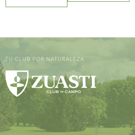
TU CLUB POR NATURALEZA