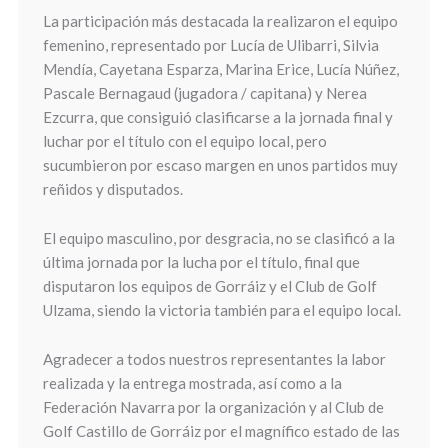
La participación más destacada la realizaron el equipo
femenino, representado por Lucía de Ulibarri, Silvia
Mendía, Cayetana Esparza, Marina Erice, Lucía Núñez,
Pascale Bernagaud (jugadora / capitana) y Nerea
Ezcurra, que consiguió clasificarse a la jornada final y
luchar por el título con el equipo local, pero
sucumbieron por escaso margen en unos partidos muy
reñidos y disputados.
El equipo masculino, por desgracia, no se clasificó a la
última jornada por la lucha por el título, final que
disputaron los equipos de Gorráiz y el Club de Golf
Ulzama, siendo la victoria también para el equipo local.
Agradecer a todos nuestros representantes la labor
realizada y la entrega mostrada, así como a la
Federación Navarra por la organización y al Club de
Golf Castillo de Gorráiz por el magnífico estado de las