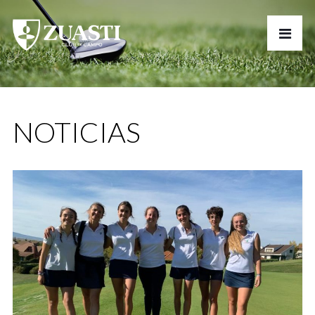
NOTICIAS