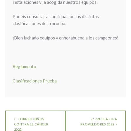
instalaciones y la acogida nuestros equipos.
Podéis consultar a continuación las distintas
clasificaciones de la prueba.
¡Bien luchado equipos y enhorabuena a los campeones!
Reglamento
Clasificaciones Prueba
TORNEO NIÑOS
9ª PRUEBA LIGA
CONTRA EL CÁNCER
PROVEEDORES 2022
2022