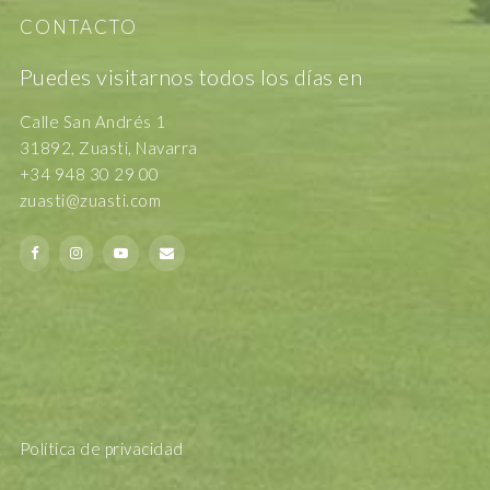
CONTACTO
Puedes visitarnos todos los días en
Calle San Andrés 1
31892, Zuasti, Navarra
+34 948 30 29 00
zuasti@zuasti.com
Política de privacidad