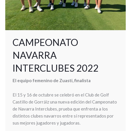
CAMPEONATO
NAVARRA
INTERCLUBES 2022
El equipo femenino de Zuasti, finalista
El 15 y 16 de octubre se celebró en el Club de Golf
Castillo de Gorráiz una nueva edición del Campeonato
de Navarra Interclubes, prueba que enfrenta a los
distintos clubes navarros entre sí representados por
sus mejores jugadores y jugadoras.