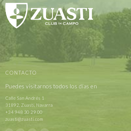
CONTACTO
Puedes visitarnos todos los días en
Calle San Andrés 1
31892, Zuasti, Navarra
+34 948 30 29 00
zuasti@zuasti.com