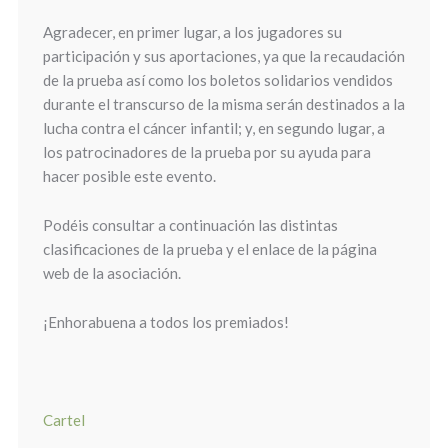
Agradecer, en primer lugar, a los jugadores su
participación y sus aportaciones, ya que la recaudación
de la prueba así como los boletos solidarios vendidos
durante el transcurso de la misma serán destinados a la
lucha contra el cáncer infantil; y, en segundo lugar, a
los patrocinadores de la prueba por su ayuda para
hacer posible este evento.
Podéis consultar a continuación las distintas
clasificaciones de la prueba y el enlace de la página
web de la asociación.
¡Enhorabuena a todos los premiados!
Cartel