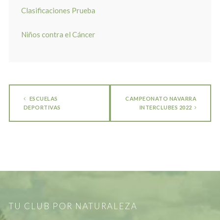
Clasificaciones Prueba
Niños contra el Cáncer
ESCUELAS
CAMPEONATO NAVARRA
DEPORTIVAS
INTERCLUBES 2022
TU CLUB POR NATURALEZA