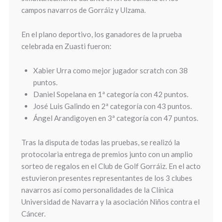
campos navarros de Gorráiz y Ulzama.
En el plano deportivo, los ganadores de la prueba
celebrada en Zuasti fueron:
Xabier Urra como mejor jugador scratch con 38
puntos.
Daniel Sopelana en 1ª categoría con 42 puntos.
José Luis Galindo en 2ª categoría con 43 puntos.
Ángel Arandigoyen en 3ª categoría con 47 puntos.
Tras la disputa de todas las pruebas, se realizó la
protocolaria entrega de premios junto con un amplio
sorteo de regalos en el Club de Golf Gorráiz. En el acto
estuvieron presentes representantes de los 3 clubes
navarros así como personalidades de la Clínica
Universidad de Navarra y la asociación Niños contra el
Cáncer.