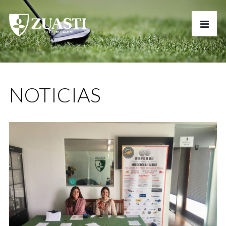
NOTICIAS