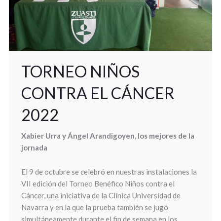
TORNEO NIÑOS
CONTRA EL CÁNCER
2022
Xabier Urra y Ángel Arandigoyen, los mejores de la
jornada
El 9 de octubre se celebró en nuestras instalaciones la
VII edición del Torneo Benéfico Niños contra el
Cáncer, una iniciativa de la Clínica Universidad de
Navarra y en la que la prueba también se jugó
simultáneamente durante el fin de semana en los