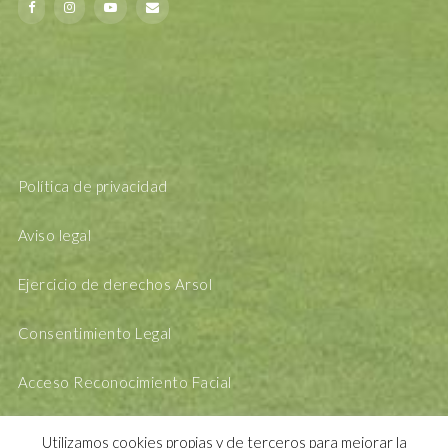
Política de privacidad
Aviso legal
Ejercicio de derechos Arsol
Consentimiento Legal
Acceso Reconocimiento Facial
Utilizamos cookies propias y de terceros para mejorar la