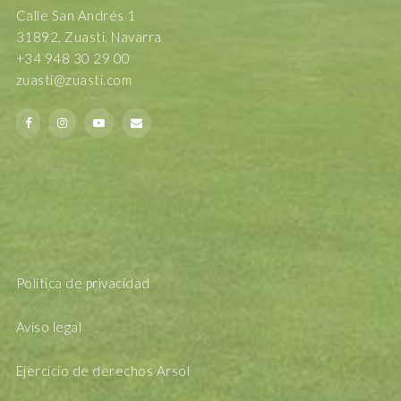
Calle San Andrés 1
31892, Zuasti, Navarra
+34 948 30 29 00
zuasti@zuasti.com
Política de privacidad
Aviso legal
Ejercicio de derechos Arsol