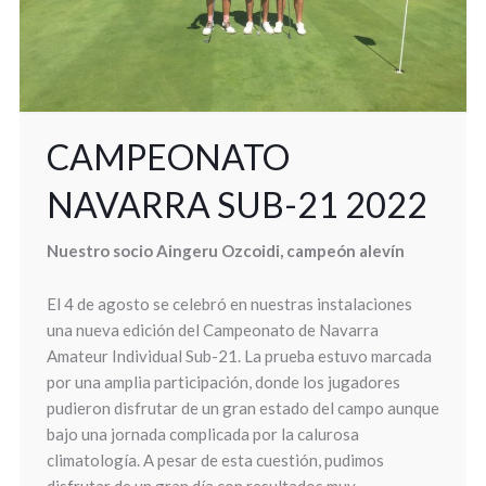
CAMPEONATO
NAVARRA SUB-21 2022
Nuestro socio Aingeru Ozcoidi, campeón alevín
El 4 de agosto se celebró en nuestras instalaciones
una nueva edición del Campeonato de Navarra
Amateur Individual Sub-21. La prueba estuvo marcada
por una amplia participación, donde los jugadores
pudieron disfrutar de un gran estado del campo aunque
bajo una jornada complicada por la calurosa
climatología. A pesar de esta cuestión, pudimos