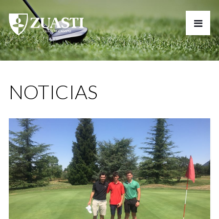
NOTICIAS