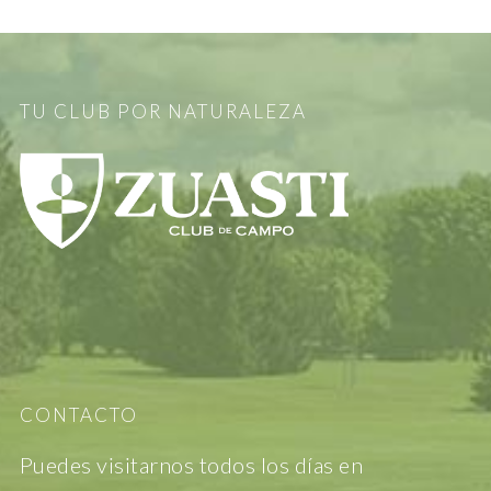
TU CLUB POR NATURALEZA
CONTACTO
Puedes visitarnos todos los días en