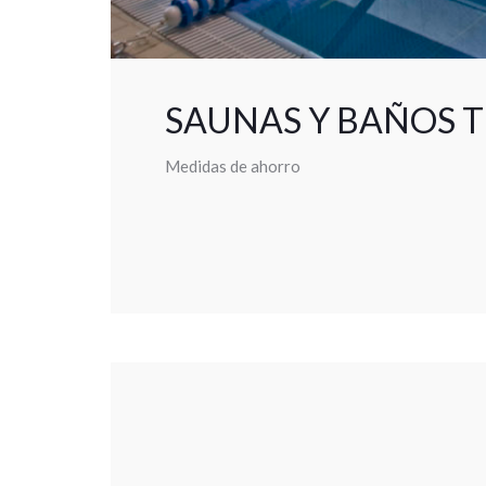
SAUNAS Y BAÑOS 
Medidas de ahorro