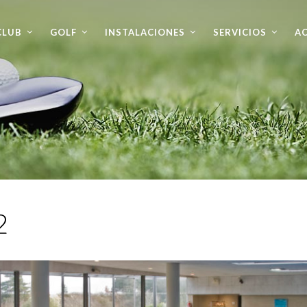
CLUB
GOLF
INSTALACIONES
SERVICIOS
AC
2