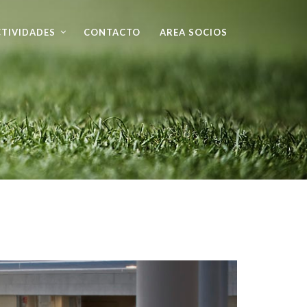
TIVIDADES
CONTACTO
AREA SOCIOS