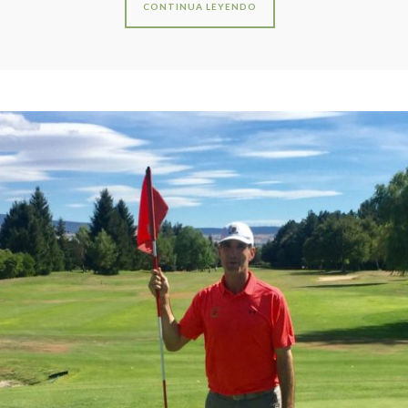
CONTINUA LEYENDO