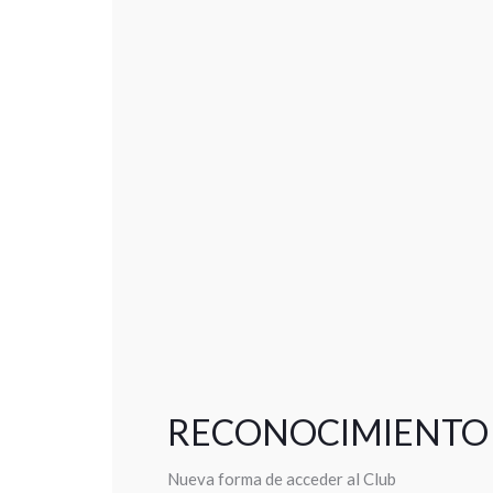
RECONOCIMIENTO 
Nueva forma de acceder al Club