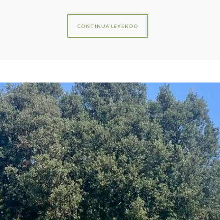
CONTINUA LEYENDO