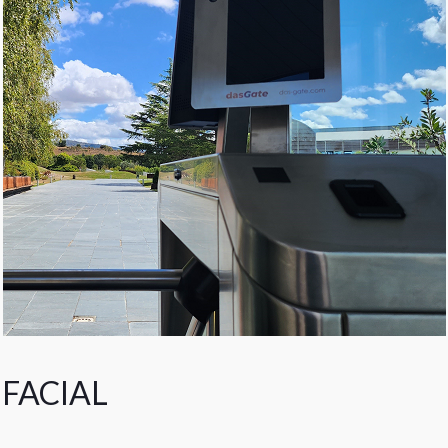
FACIAL