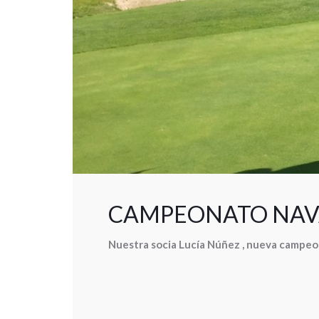
CAMPEONATO NAVAR
Nuestra socia Lucía Núñez , nueva campeo