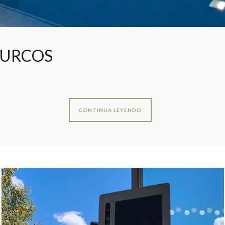
TURCOS
CONTINUA LEYENDO