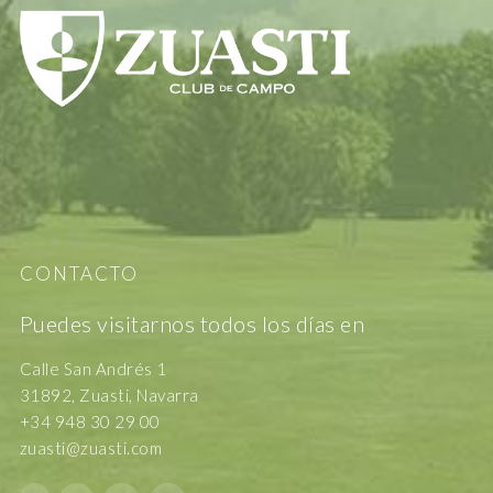
CONTACTO
Puedes visitarnos todos los días en
Calle San Andrés 1
31892, Zuasti, Navarra
+34 948 30 29 00
zuasti@zuasti.com