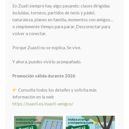
En Zuati siempre hay algo pasando: clases dirigidas
incluidas, torneos, partidos de tenis y pádel,
naturaleza, planes en familia, momentos con amigos…
o simplemente tiempo para parar. Desconectar para
volver a conectar.
Porque Zuasti no se explica. Se vive.
Y ahora, puedes vivirlo acompañado.
Promoción válida durante 2026
Consulta todos los detalles y solicita más
información en la web
https://zuasti.es/zuasti-amigos/