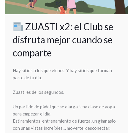
ZUASTI x2: el Club se
disfruta mejor cuando se
comparte
Hay sitios a los que vienes. Y hay sitios que forman
parte de tu día.
Zuasti es de los segundos.
Un partido de pádel que se alarga. Una clase de yoga
para empezar el día.
Estiramientos, entrenamiento de fuerza, un gimnasio
con unas vistas increíbles… moverte, desconectar,