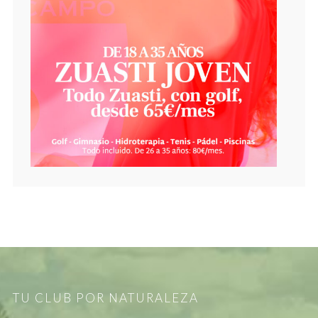
TU CLUB POR NATURALEZA