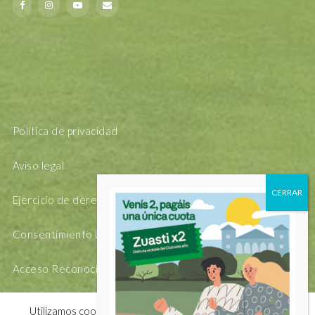
Política de privacidad
Aviso legal
Ejercicio de derechos Arsol
Consentimiento Legal
Acceso Reconocimiento Facial
Utilizamos cookies propias y de terceros para mejorar la