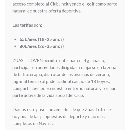
acceso completo al Club, incluyendo el golf como parte
natural de nuestra oferta deportiva.
Las tarifas son:
65€/mes (18–25 años)
80€/mes (26–35 años)
ZUASTI JOVEN permite entrenar en el gimnasio,
participar en actividades dirigidas, relajarse en la zona
de hidroterapia, disfrutar de las piscinas de verano,
jugar al tenis o al pádel, salir al campo de 18 hoyos,
compartir tiempo en nuestro entorno natural y formar
parte activa de la vida social del Club.
Damos este paso convencidos de que Zuasti ofrece
hoy una de las propuestas de deporte y ocio más
completas de Navarra.