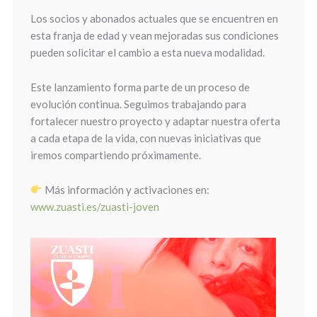
Los socios y abonados actuales que se encuentren en
esta franja de edad y vean mejoradas sus condiciones
pueden solicitar el cambio a esta nueva modalidad.
Este lanzamiento forma parte de un proceso de
evolución continua. Seguimos trabajando para
fortalecer nuestro proyecto y adaptar nuestra oferta
a cada etapa de la vida, con nuevas iniciativas que
iremos compartiendo próximamente.
Más información y activaciones en:
www.zuasti.es/zuasti-joven