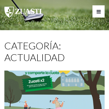
CATEGORÍA:
ACTUALIDAD