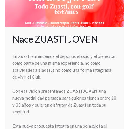
Nace ZUASTI JOVEN
En Zuasti entendemos el deporte, el ocio y el bienestar
como parte de una misma experiencia, no como
actividades aisladas, sino como una forma integrada
de vivir el Club.
Con esa visión presentamos
ZUASTI JOVEN
, una
nueva modalidad pensada para quienes tienen entre 18
y 35 años y quieren disfrutar de Zuasti en toda su
amplitud.
Esta nueva propuesta integra en una sola cuota el