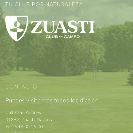
TU CLUB POR NATURALEZA
CONTACTO
Puedes visitarnos todos los días en
Calle San Andrés 1
31892, Zuasti, Navarra
+34 948 30 29 00