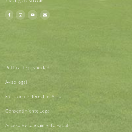
zuasti@zuasti.com
Política de privacidad
Aviso legal
Ejercicio de derechos Arsol
Consentimiento Legal
Acceso Reconocimiento Facial