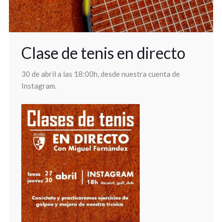
Clase de tenis en directo
30 de abril a las 18:00h, desde nuestra cuenta de
Instagram.