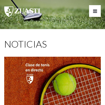
NOTICIAS