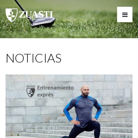
NOTICIAS