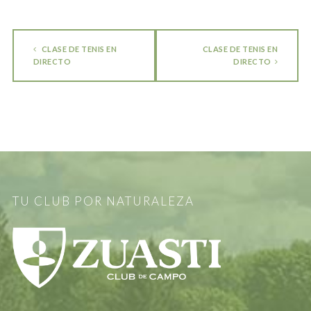
CLASE DE TENIS EN
CLASE DE TENIS EN
DIRECTO
DIRECTO
TU CLUB POR NATURALEZA