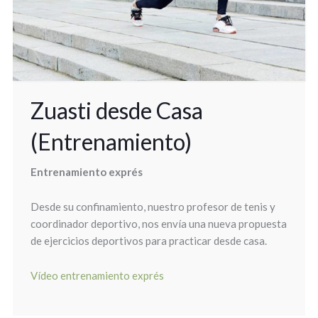
Zuasti desde Casa
(Entrenamiento)
Entrenamiento exprés
Desde su confinamiento, nuestro profesor de tenis y
coordinador deportivo, nos envía una nueva propuesta
de ejercicios deportivos para practicar desde casa.
Vídeo entrenamiento exprés