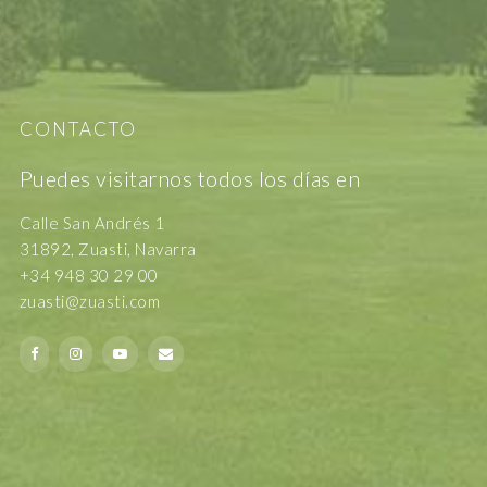
CONTACTO
Puedes visitarnos todos los días en
Calle San Andrés 1
31892, Zuasti, Navarra
+34 948 30 29 00
zuasti@zuasti.com