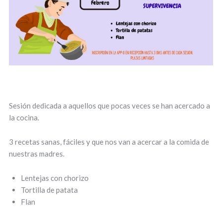
Sesión dedicada a aquellos que pocas veces se han acercado a
la cocina.
3 recetas sanas, fáciles y que nos van a acercar a la comida de
nuestras madres.
Lentejas con chorizo
Tortilla de patata
Flan