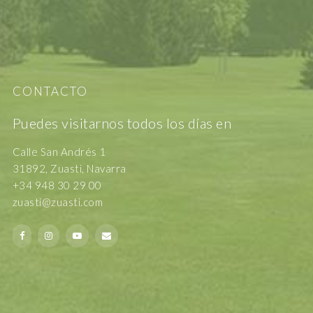
CONTACTO
Puedes visitarnos todos los días en
Calle San Andrés 1
31892, Zuasti, Navarra
+34 948 30 29 00
zuasti@zuasti.com