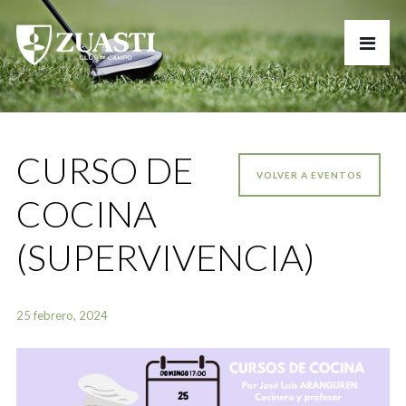
CURSO DE
VOLVER A EVENTOS
COCINA
(SUPERVIVENCIA)
25 febrero, 2024