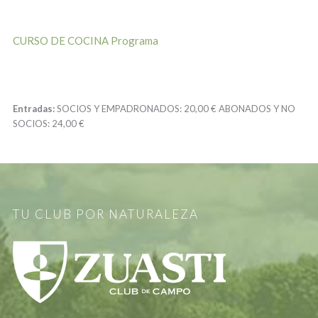
CURSO DE COCINA Programa
Entradas:
SOCIOS Y EMPADRONADOS:
20,00 €
ABONADOS Y NO
SOCIOS:
24,00 €
TU CLUB POR NATURALEZA