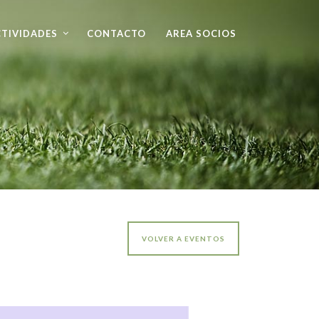
TIVIDADES
CONTACTO
AREA SOCIOS
VOLVER A EVENTOS