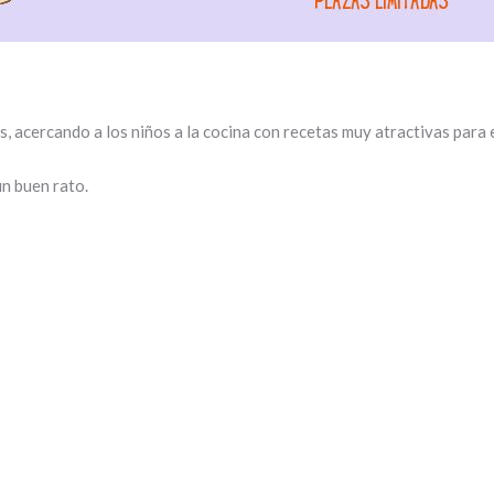
s, acercando a los niños a la cocina con recetas muy atractivas para e
un buen rato.