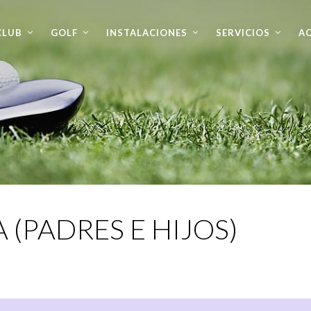
CLUB
GOLF
INSTALACIONES
SERVICIOS
AC
(PADRES E HIJOS)