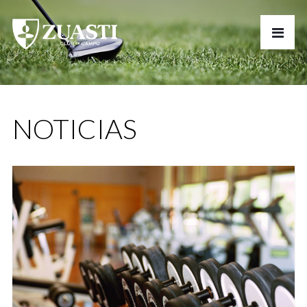
NOTICIAS