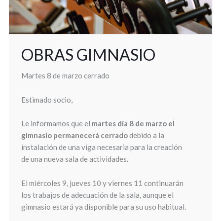
OBRAS GIMNASIO
Martes 8 de marzo cerrado
Estimado socio,
Le informamos que el
martes día 8 de marzo el
gimnasio permanecerá cerrado
debido a la
instalación de una viga necesaria para la creación
de una nueva sala de actividades.
El miércoles 9, jueves 10 y viernes 11 continuarán
los trabajos de adecuación de la sala, aunque el
gimnasio estará ya disponible para su uso habitual.