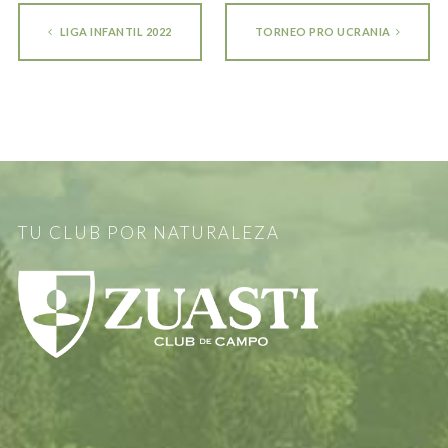
LIGA INFANTIL 2022
TORNEO PRO UCRANIA
TU CLUB POR NATURALEZA