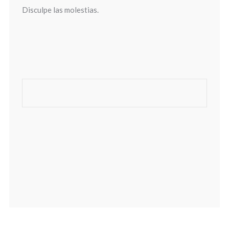
Disculpe las molestias.