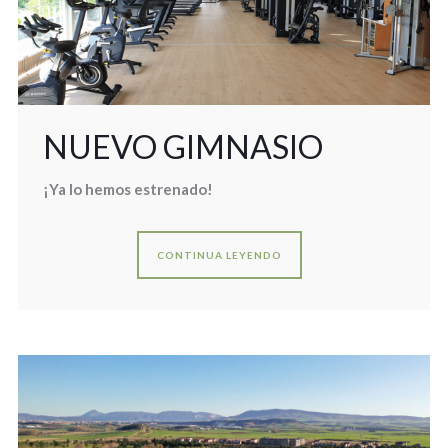
NUEVO GIMNASIO
¡Ya lo hemos estrenado!
CONTINUA LEYENDO