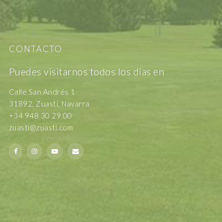
CONTACTO
Puedes visitarnos todos los días en
Calle San Andrés 1
31892, Zuasti, Navarra
+34 948 30 29 00
zuasti@zuasti.com