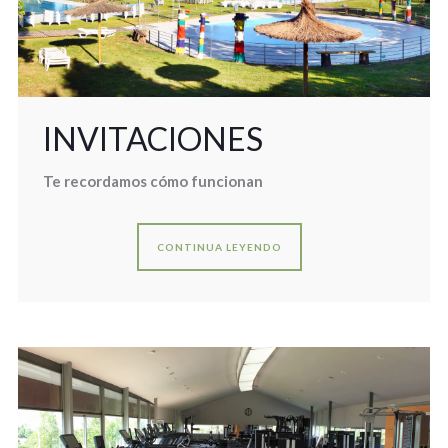
INVITACIONES
Te recordamos cómo funcionan
CONTINUA LEYENDO