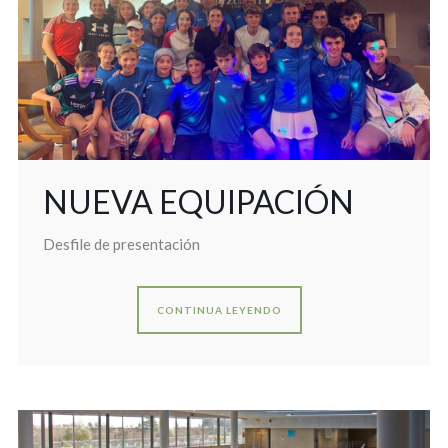
NUEVA EQUIPACIÓN
Desfile de presentación
CONTINUA LEYENDO