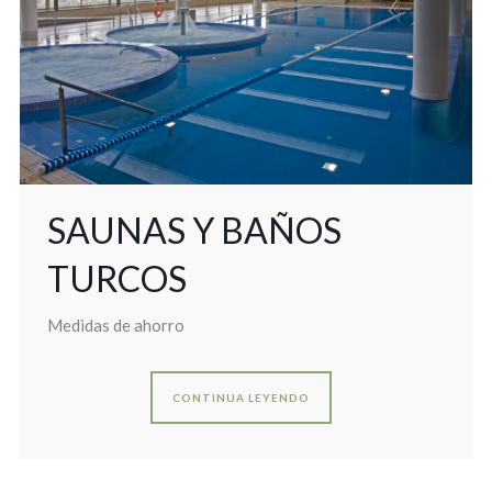
SAUNAS Y BAÑOS
TURCOS
Medidas de ahorro
CONTINUA LEYENDO