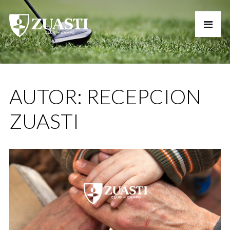
AUTOR:
RECEPCION
ZUASTI