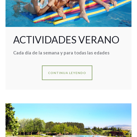
ACTIVIDADES VERANO
Cada día de la semana y para todas las edades
CONTINUA LEYENDO