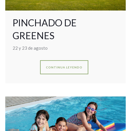
PINCHADO DE
GREENES
22 y 23 de agosto
CONTINUA LEYENDO