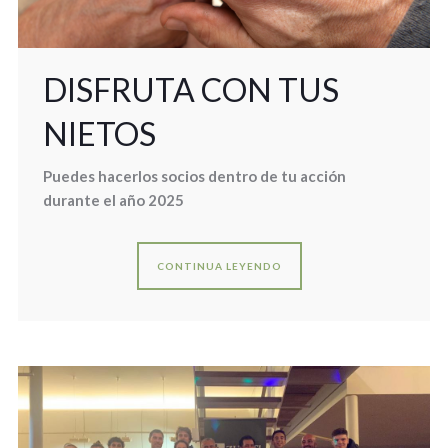
DISFRUTA CON TUS
NIETOS
Puedes hacerlos socios dentro de tu acción
durante el año 2025
CONTINUA LEYENDO