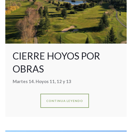
CIERRE HOYOS POR
OBRAS
Martes 14. Hoyos 11, 12 y 13
CONTINUA LEYENDO