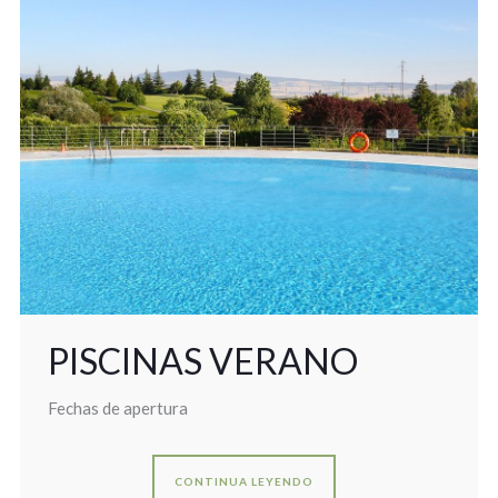
PISCINAS VERANO
Fechas de apertura
CONTINUA LEYENDO