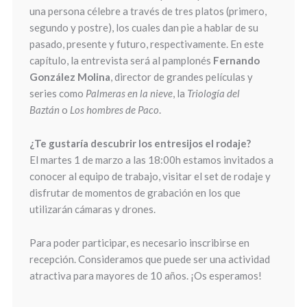
una persona célebre a través de tres platos (primero,
segundo y postre), los cuales dan pie a hablar de su
pasado, presente y futuro, respectivamente. En este
capítulo, la entrevista será al pamplonés
Fernando
González Molina
, director de grandes películas y
series como
Palmeras en la nieve
, la
Triología del
Baztán
o
Los hombres de Paco
.
¿Te gustaría descubrir los entresijos el rodaje?
El martes 1 de marzo a las 18:00h estamos invitados a
conocer al equipo de trabajo, visitar el set de rodaje y
disfrutar de momentos de grabación en los que
utilizarán cámaras y drones.
Para poder participar, es necesario inscribirse en
recepción. Consideramos que puede ser una actividad
atractiva para mayores de 10 años. ¡Os esperamos!