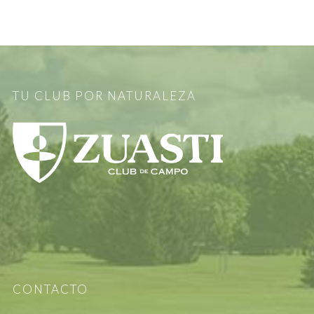
TU CLUB POR NATURALEZA
CONTACTO