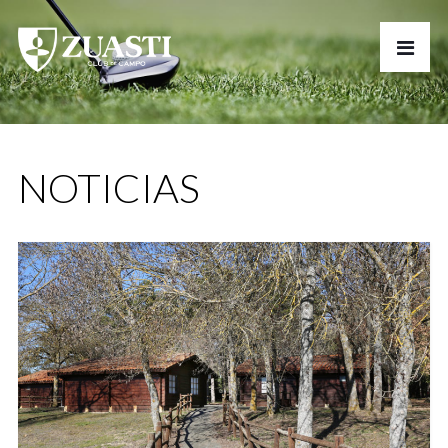
NOTICIAS