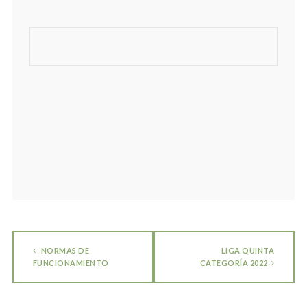
NORMAS DE
LIGA QUINTA
FUNCIONAMIENTO
CATEGORÍA 2022