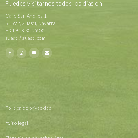
Puedes visitarnos todos los días en
Calle San Andrés 1
31892, Zuasti, Navarra
+34 948 30 29 00
zuasti@zuasti.com
Política de privacidad
Aviso legal