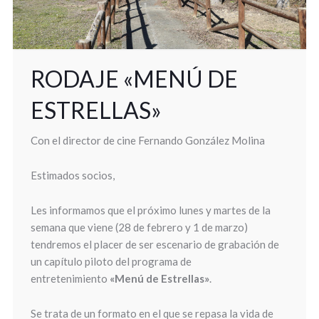
RODAJE «MENÚ DE
ESTRELLAS»
Con el director de cine Fernando González Molina
Estimados socios,
Les informamos que el próximo lunes y martes de la
semana que viene (28 de febrero y 1 de marzo)
tendremos el placer de ser escenario de grabación de
un capítulo piloto del programa de
entretenimiento
«Menú de Estrellas»
.
Se trata de un formato en el que se repasa la vida de