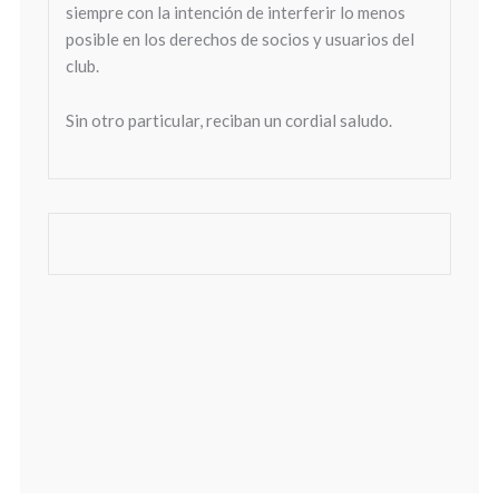
siempre con la intención de interferir lo menos
posible en los derechos de socios y usuarios del
club.
Sin otro particular, reciban un cordial saludo.