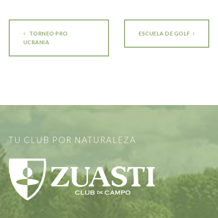
TORNEO PRO
ESCUELA DE GOLF
UCRANIA
TU CLUB POR NATURALEZA