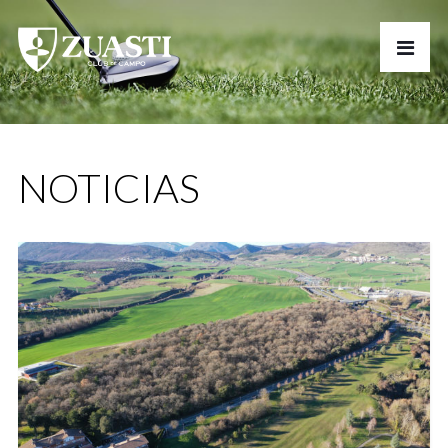
NOTICIAS