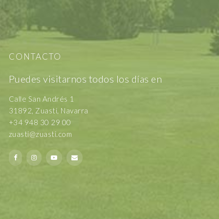
CONTACTO
Puedes visitarnos todos los días en
Calle San Andrés 1
31892, Zuasti, Navarra
+34 948 30 29 00
zuasti@zuasti.com