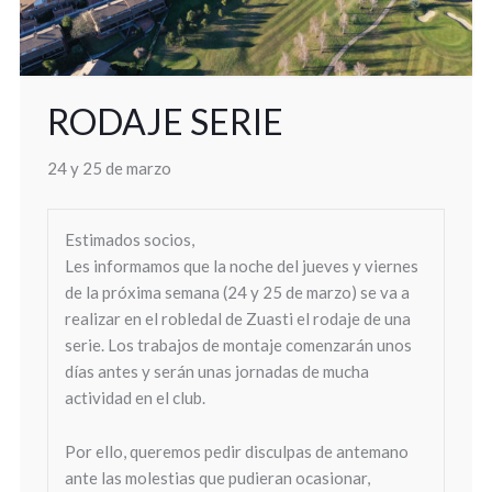
RODAJE SERIE
24 y 25 de marzo
Estimados socios,
Les informamos que la noche del jueves y viernes
de la próxima semana (24 y 25 de marzo) se va a
realizar en el robledal de Zuasti el rodaje de una
serie. Los trabajos de montaje comenzarán unos
días antes y serán unas jornadas de mucha
actividad en el club.
Por ello, queremos pedir disculpas de antemano
ante las molestias que pudieran ocasionar,