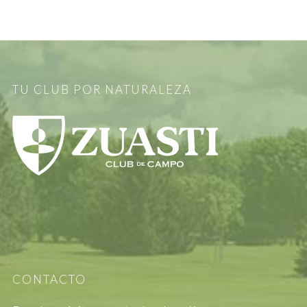
TU CLUB POR NATURALEZA
CONTACTO