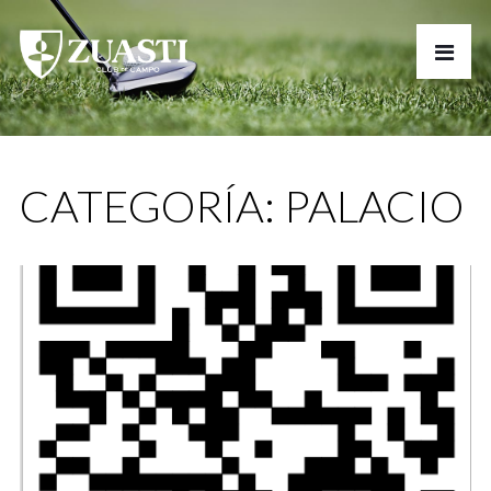
CATEGORÍA:
PALACIO