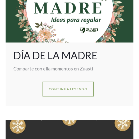
DÍA DE LA MADRE
Comparte con ella momentos en Zuasti
CONTINUA LEYENDO