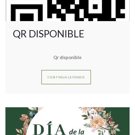
QR DISPONIBLE
Qr disponible
CONTINUA LEYENDO