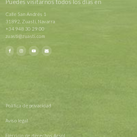
Puedes visitarnos todos los días en
Calle San Andrés 1
31892, Zuasti, Navarra
+34 948 30 29 00
zuasti@zuasti.com
Política de privacidad
Aviso legal
Ejercicio de derechos Arsol