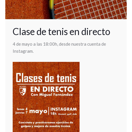
Clase de tenis en directo
4 de mayo a las 18:00h, desde nuestra cuenta de
Instagram.