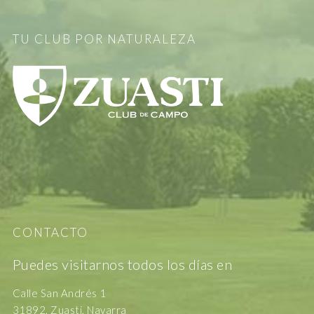
TU CLUB POR NATURALEZA
CONTACTO
Puedes visitarnos todos los días en
Calle San Andrés 1
31892, Zuasti, Navarra