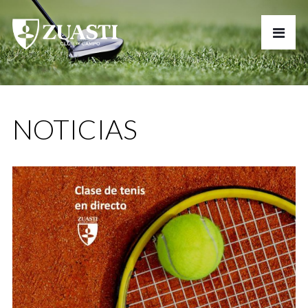
NOTICIAS