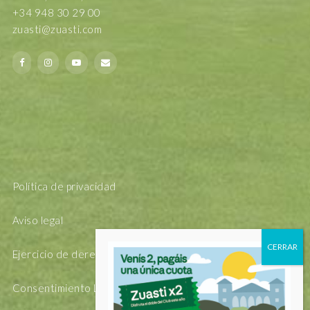
+34 948 30 29 00
zuasti@zuasti.com
Política de privacidad
Aviso legal
Ejercicio de derechos Arsol
Consentimiento Legal