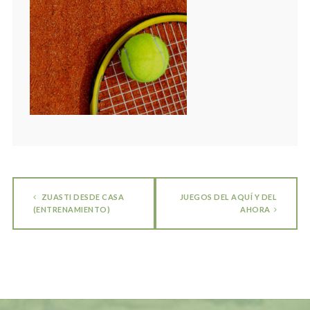
ZUASTI DESDE CASA
JUEGOS DEL AQUÍ Y DEL
(ENTRENAMIENTO)
AHORA