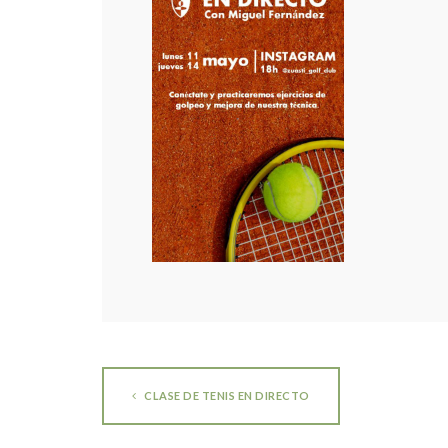
CLASE DE TENIS EN DIRECTO