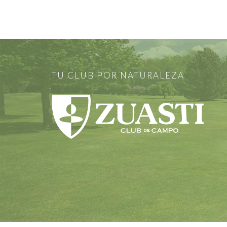
TU CLUB POR NATURALEZA