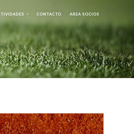
TIVIDADES
CONTACTO
AREA SOCIOS