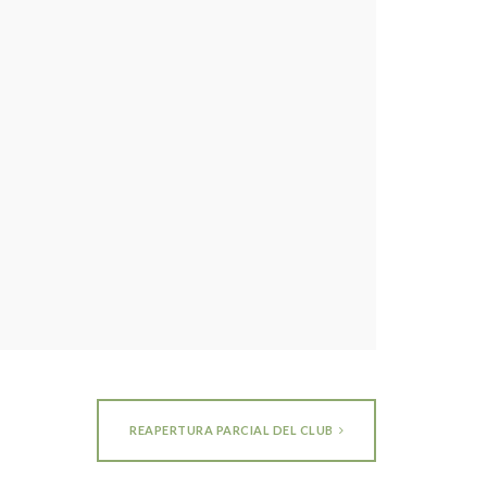
REAPERTURA PARCIAL DEL CLUB