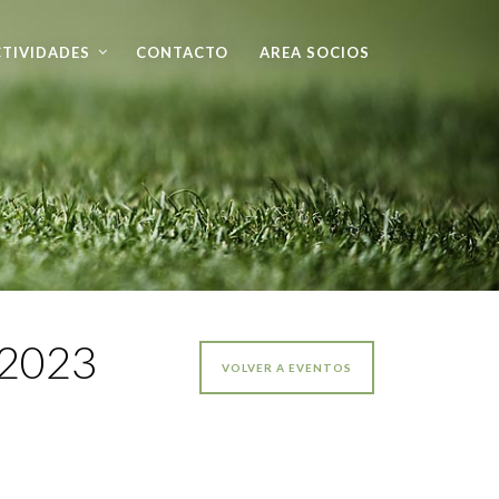
TIVIDADES
CONTACTO
AREA SOCIOS
 2023
VOLVER A EVENTOS