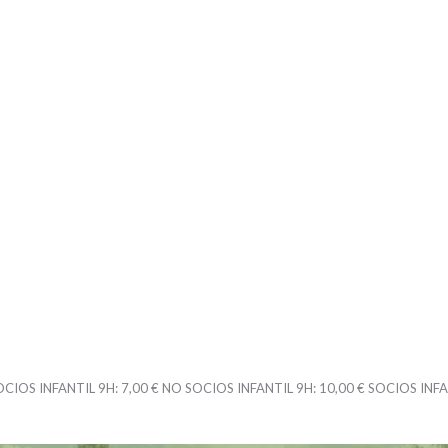
OCIOS INFANTIL 9H:
7,00 €
NO SOCIOS INFANTIL 9H:
10,00 €
SOCIOS INFA