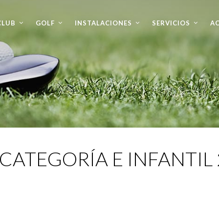
CLUB
GOLF
INSTALACIONES
SERVICIOS
AC
ª CATEGORÍA E INFANTIL