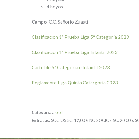
4 hoyos.
Campo
: C.C. Señorío Zuasti
Clasificacion 1ª Prueba Liga 5ª Categoría 2023
Clasificacion 1ª Prueba Liga Infantil 2023
Cartel de 5ª Categoría e Infantil 2023
Reglamento Liga Quinta Catergoría 2023
Categorías:
Golf
Entradas:
SOCIOS 5C:
12,00 €
NO SOCIOS 5C:
20,00 €
S