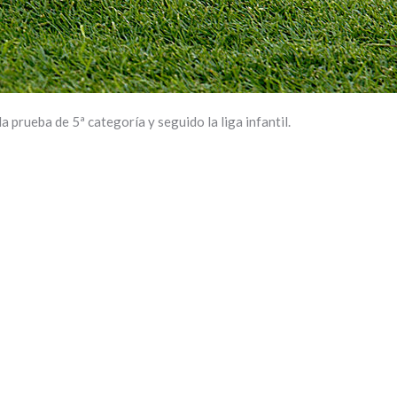
la prueba de 5ª categoría y seguido la liga infantil.