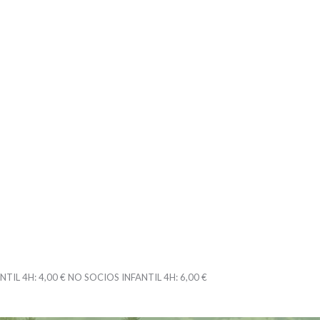
NTIL 4H:
4,00 €
NO SOCIOS INFANTIL 4H:
6,00 €