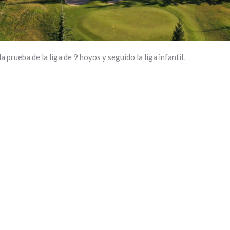
a prueba de la liga de 9 hoyos y seguido la liga infantil.