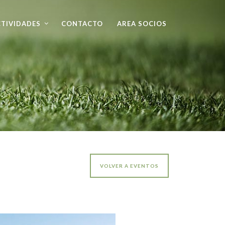
TIVIDADES
CONTACTO
AREA SOCIOS
VOLVER A EVENTOS