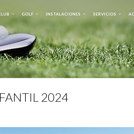
CLUB
GOLF
INSTALACIONES
SERVICIOS
AC
NFANTIL 2024