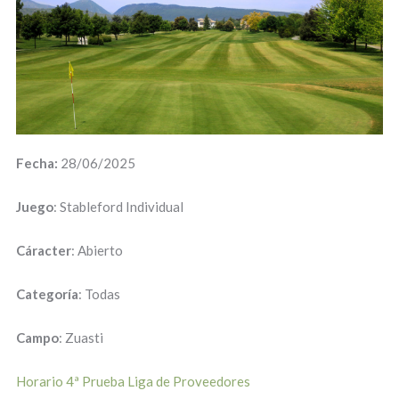
Fecha:
28/06/2025
Juego
: Stableford Individual
Cáracter
: Abierto
Categoría
: Todas
Campo
: Zuasti
Horario 4ª Prueba Liga de Proveedores