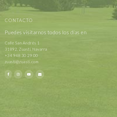
CONTACTO
Puedes visitarnos todos los días en
Calle San Andrés 1
31892, Zuasti, Navarra
+34 948 30 29 00
zuasti@zuasti.com