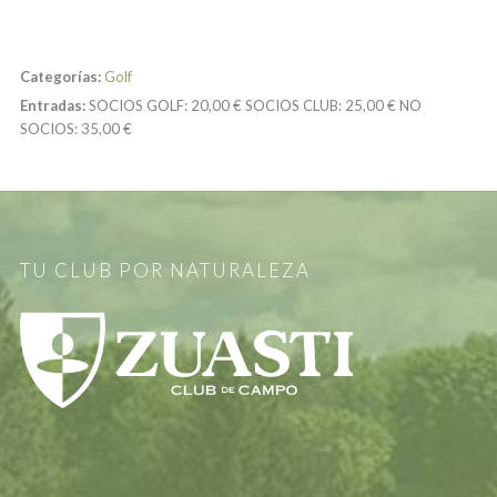
Categorías:
Golf
Entradas:
SOCIOS GOLF:
20,00 €
SOCIOS CLUB:
25,00 €
NO
SOCIOS:
35,00 €
TU CLUB POR NATURALEZA