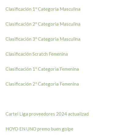
Clasificación 1º Categoria Masculina
Clasificación 2º Categoria Masculina
Clasificación 3º Categoria Masculina
Clasificación Scratch Femenina
Clasificación 1º Categoria Femenina
Clasificación 2º Categoria Femenina
Cartel Liga proveedores 2024 actualizad
HOYO EN UNO premo buen golpe