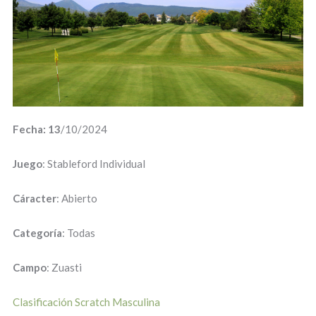
Fecha: 13
/10/2024
Juego
: Stableford Individual
Cáracter
: Abierto
Categoría
: Todas
Campo
: Zuasti
Clasificación Scratch Masculina