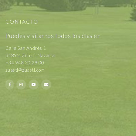
CONTACTO
Puedes visitarnos todos los días en
Calle San Andrés 1
31892, Zuasti, Navarra
+34 948 30 29 00
zuasti@zuasti.com