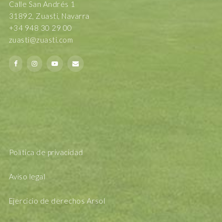
Calle San Andrés 1
31892, Zuasti, Navarra
+34 948 30 29 00
zuasti@zuasti.com
Política de privacidad
Aviso legal
Ejercicio de derechos Arsol