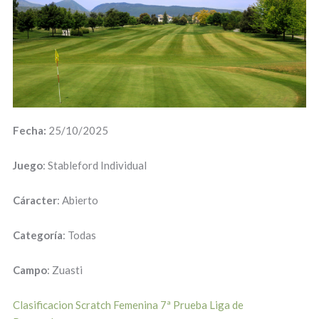
Fecha:
25/10/2025
Juego
: Stableford Individual
Cáracter
: Abierto
Categoría
: Todas
Campo
: Zuasti
Clasificacion Scratch Femenina 7ª Prueba Liga de