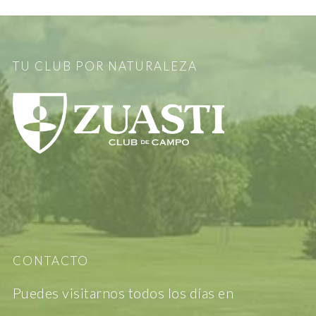
TU CLUB POR NATURALEZA
CONTACTO
Puedes visitarnos todos los días en