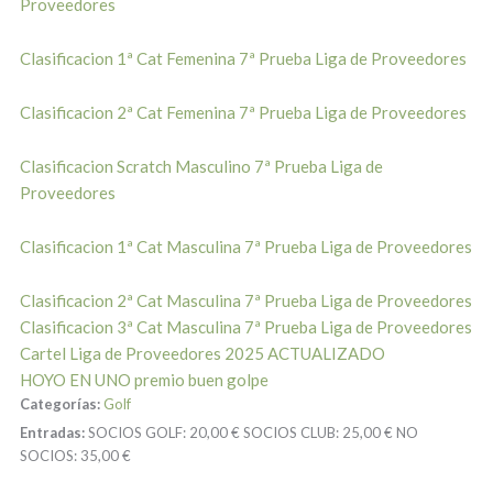
Proveedores
Clasificacion 1ª Cat Femenina 7ª Prueba Liga de Proveedores
Clasificacion 2ª Cat Femenina 7ª Prueba Liga de Proveedores
Clasificacion Scratch Masculino 7ª Prueba Liga de
Proveedores
Clasificacion 1ª Cat Masculina 7ª Prueba Liga de Proveedores
Clasificacion 2ª Cat Masculina 7ª Prueba Liga de Proveedores
Clasificacion 3ª Cat Masculina 7ª Prueba Liga de Proveedores
Cartel Liga de Proveedores 2025 ACTUALIZADO
HOYO EN UNO premio buen golpe
Categorías:
Golf
Entradas:
SOCIOS GOLF:
20,00 €
SOCIOS CLUB:
25,00 €
NO
SOCIOS:
35,00 €