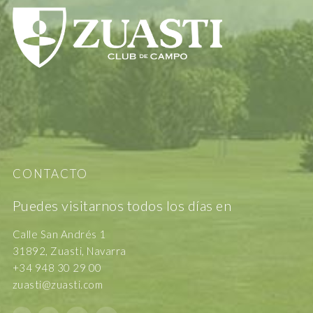
CONTACTO
Puedes visitarnos todos los días en
Calle San Andrés 1
31892, Zuasti, Navarra
+34 948 30 29 00
zuasti@zuasti.com