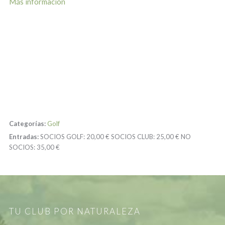
Más información
Categorías:
Golf
Entradas:
SOCIOS GOLF:
20,00 €
SOCIOS CLUB:
25,00 €
NO
SOCIOS:
35,00 €
TU CLUB POR NATURALEZA