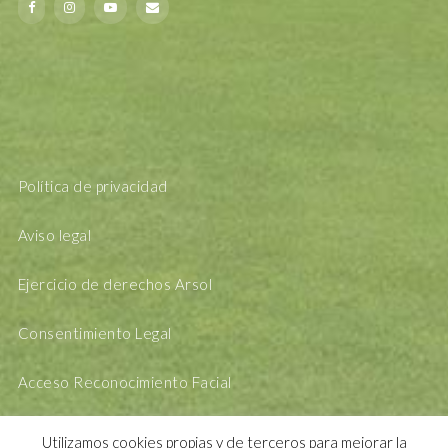
Política de privacidad
Aviso legal
Ejercicio de derechos Arsol
Consentimiento Legal
Acceso Reconocimiento Facial
Utilizamos cookies propias y de terceros para mejorar la