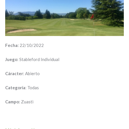
Fecha:
22/10/2022
Juego
: Stableford Individual
Cáracter
: Abierto
Categoría
: Todas
Campo
: Zuasti