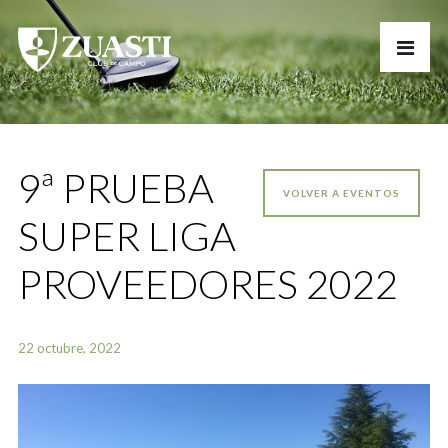
9ª PRUEBA
VOLVER A EVENTOS
SUPER LIGA
PROVEEDORES 2022
22 octubre, 2022