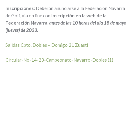
Inscripciones:
Deberán anunciarse a la Federación Navarra
de Golf, via on line con
inscripción en la web de la
Federación Navarra,
antes de las 10 horas del día 18 de mayo
(jueves) de 2023
.
Salidas Cpto. Dobles – Domigo 21 Zuasti
Circular-No-14-23-Campeonato-Navarro-Dobles (1)