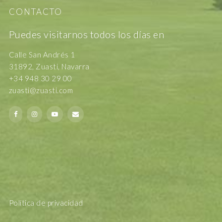
CONTACTO
Puedes visitarnos todos los días en
Calle San Andrés 1
31892, Zuasti, Navarra
+34 948 30 29 00
zuasti@zuasti.com
Política de privacidad