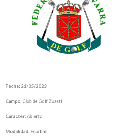
Fecha: 21/05/2023
Campo
: Club de Golf Zuasti
Carácter:
Abierto
Modalidad:
Fourball