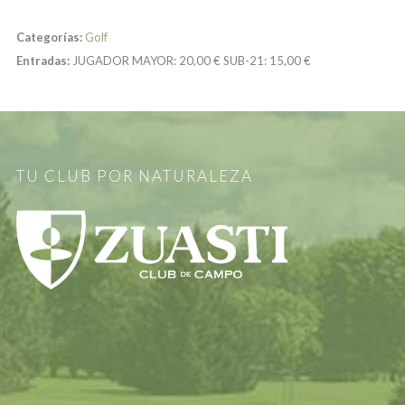
Categorías:
Golf
Entradas:
JUGADOR MAYOR:
20,00 €
SUB-21:
15,00 €
TU CLUB POR NATURALEZA