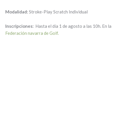
Modalidad:
Stroke-Play Scratch Individual
Inscripciones:
Hasta el día 1 de agosto a las 10h. En la
Federación navarra de Golf.