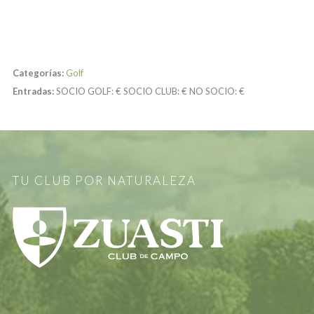
Categorías:
Golf
Entradas:
SOCIO GOLF:
€
SOCIO CLUB:
€
NO SOCIO:
€
TU CLUB POR NATURALEZA