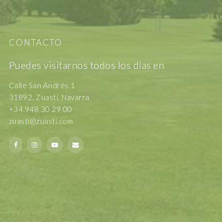
CONTACTO
Puedes visitarnos todos los días en
Calle San Andrés 1
31892, Zuasti, Navarra
+34 948 30 29 00
zuasti@zuasti.com