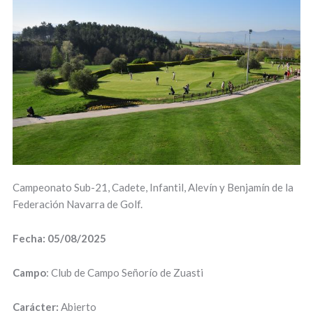
Campeonato Sub-21, Cadete, Infantil, Alevín y Benjamín de la
Federación Navarra de Golf.
Fecha: 05/08/2025
Campo
: Club de Campo Señorío de Zuasti
Carácter:
Abierto