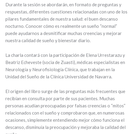
Durante la sesión se abordarán, en formato de preguntas y
respuestas, diferentes cuestiones relacionadas con uno de los
pilares fundamentales de nuestra salud: el buen descanso
nocturno. Conocer cómo es realmente un sueño “normal”
puede ayudarnos a desmitificar muchas creencias y mejorar
nuestra calidad de sueño y bienestar diario.
La charla contará con la participación de Elena Urrestarazu y
Beatriz Echeveste (socia de Zuasti), médicas especialistas en
Neurología y Neurofisiología Clínica, que trabajan en la
Unidad del Sueño de la Clínica Universidad de Navarra.
El origen del libro surge de las preguntas más frecuentes que
recibían en consulta por parte de sus pacientes. Muchas
personas acudían preocupadas por falsas creencias o “mitos”
relacionados con el sueño y comprobaron que, en numerosas
ocasiones, simplemente entendiendo mejor cómo funciona el
descanso, disminuía la preocupación y mejoraba la calidad del