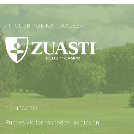
TU CLUB POR NATURALEZA
CONTACTO
Puedes visitarnos todos los días en